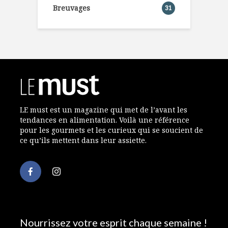
Breuvages
31
LE must est un magazine qui met de l’avant les
tendances en alimentation. Voilà une référence
pour les gourmets et les curieux qui se soucient de
ce qu’ils mettent dans leur assiette.
Nourrissez votre esprit chaque semaine !