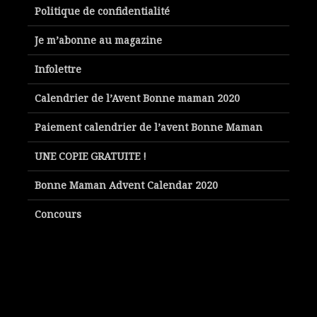
Politique de confidentialité
Je m’abonne au magazine
Infolettre
Calendrier de l’Avent Bonne maman 2020
Paiement calendrier de l’avent Bonne Maman
UNE COPIE GRATUITE !
Bonne Maman Advent Calendar 2020
Concours