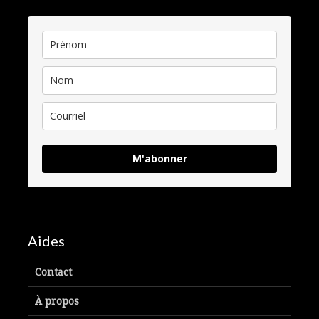
M'abonner
Aides
Contact
À propos