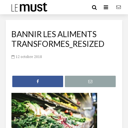
BANNIR LES ALIMENTS
TRANSFORMES_RESIZED
12 octobre 2018