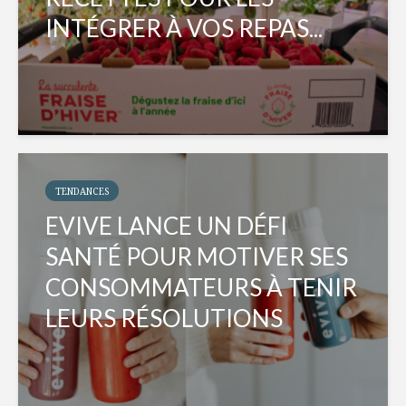
INTÉGRER À VOS REPAS...
TENDANCES
EVIVE LANCE UN DÉFI
SANTÉ POUR MOTIVER SES
CONSOMMATEURS À TENIR
LEURS RÉSOLUTIONS