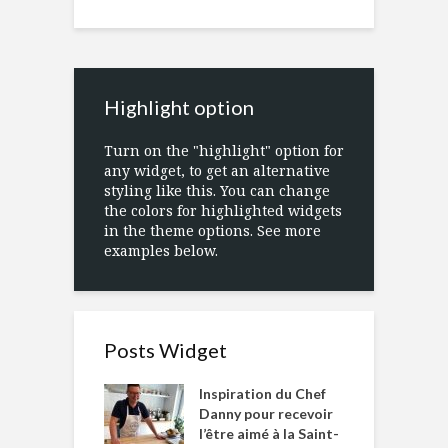
Highlight option
Turn on the "highlight" option for
any widget, to get an alternative
styling like this. You can change
the colors for highlighted widgets
in the theme options. See more
examples below.
Posts Widget
Inspiration du Chef
Danny pour recevoir
l’être aimé à la Saint-