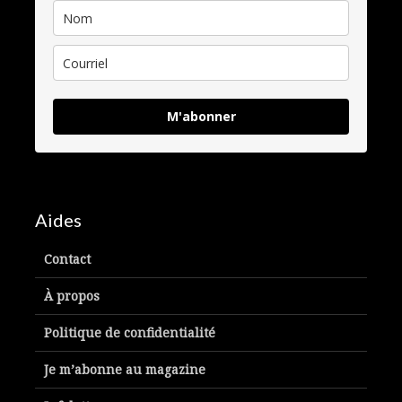
M'abonner
Aides
Contact
À propos
Politique de confidentialité
Je m’abonne au magazine