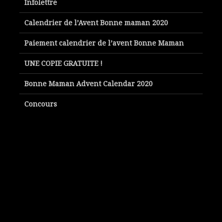
Infolettre
Calendrier de l’Avent Bonne maman 2020
Paiement calendrier de l’avent Bonne Maman
UNE COPIE GRATUITE !
Bonne Maman Advent Calendar 2020
Concours