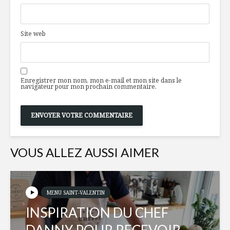
Site web
Enregistrer mon nom, mon e-mail et mon site dans le
navigateur pour mon prochain commentaire.
VOUS ALLEZ AUSSI AIMER
MENU SAINT-VALENTIN
INSPIRATION DU CHEF
DANNY POUR RECEVOIR