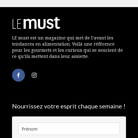
LE must est un magazine qui met de l’avant les
tendances en alimentation. Voilà une référence
pour les gourmets et les curieux qui se soucient de
ce qu’ils mettent dans leur assiette.
Nourrissez votre esprit chaque semaine !