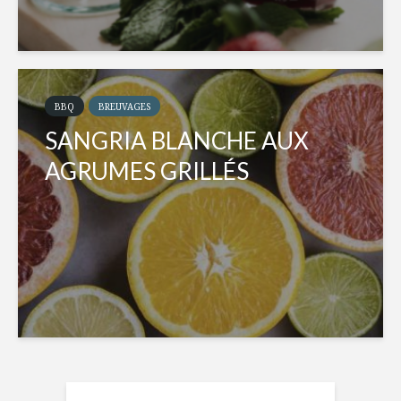
BBQ
BREUVAGES
SANGRIA BLANCHE AUX
AGRUMES GRILLÉS