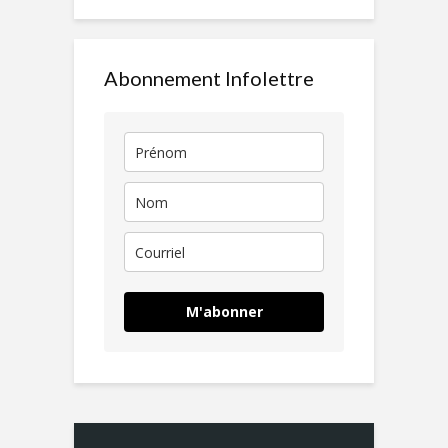
Abonnement Infolettre
M'abonner