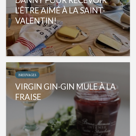
L’ÊTRE AIMÉ À LA SAINT-
VALENTIN!
BREUVAGES
VIRGIN GIN-GIN MULE À LA
FRAISE