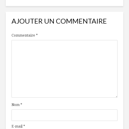
AJOUTER UN COMMENTAIRE
Commentaire
*
Nom
*
E-mail
*