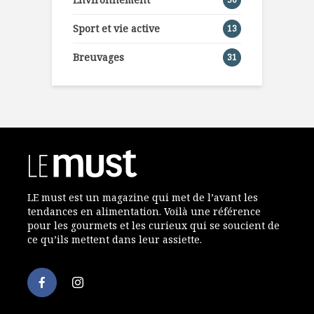
Sport et vie active
13
Breuvages
31
LE must est un magazine qui met de l’avant les
tendances en alimentation. Voilà une référence
pour les gourmets et les curieux qui se soucient de
ce qu’ils mettent dans leur assiette.