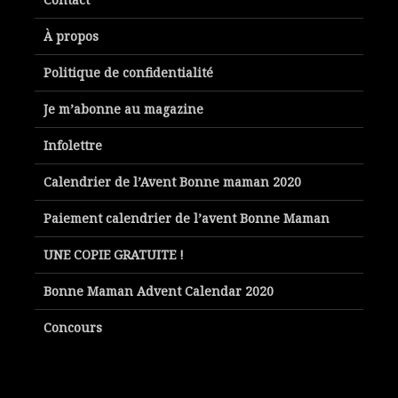
À propos
Politique de confidentialité
Je m’abonne au magazine
Infolettre
Calendrier de l’Avent Bonne maman 2020
Paiement calendrier de l’avent Bonne Maman
UNE COPIE GRATUITE !
Bonne Maman Advent Calendar 2020
Concours