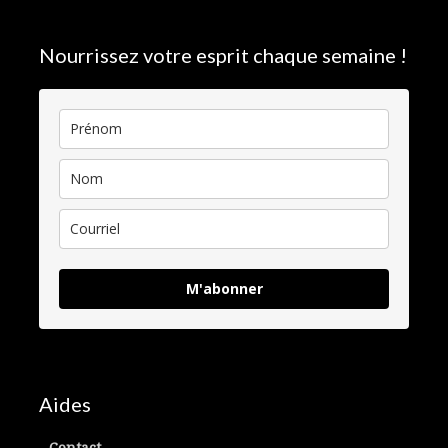
Nourrissez votre esprit chaque semaine !
M'abonner
Aides
Contact