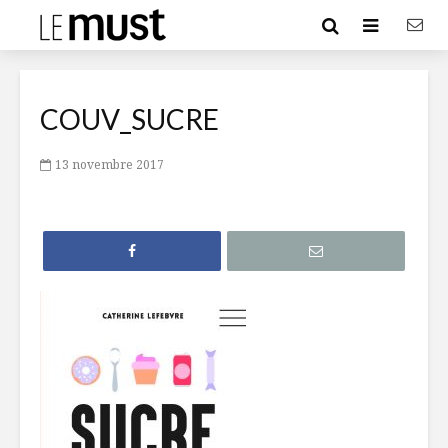
COUV_SUCRE
13 novembre 2017