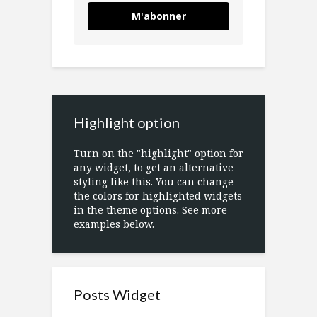
M'abonner
Highlight option
Turn on the "highlight" option for
any widget, to get an alternative
styling like this. You can change
the colors for highlighted widgets
in the theme options. See more
examples below.
Posts Widget