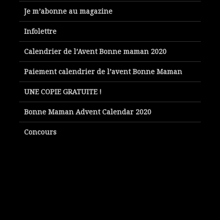
Je m’abonne au magazine
Infolettre
Calendrier de l’Avent Bonne maman 2020
Paiement calendrier de l’avent Bonne Maman
UNE COPIE GRATUITE !
Bonne Maman Advent Calendar 2020
Concours