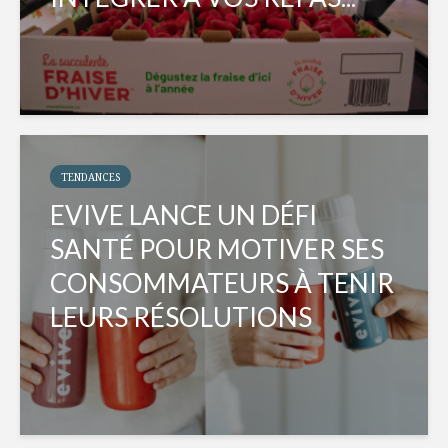
TENDANCES
EVIVE LANCE UN DÉFI
SANTÉ POUR MOTIVER SES
CONSOMMATEURS À TENIR
LEURS RÉSOLUTIONS