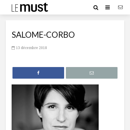
SALOME-CORBO
13 décembre 2018