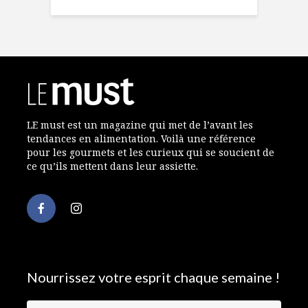
LE must est un magazine qui met de l’avant les
tendances en alimentation. Voilà une référence
pour les gourmets et les curieux qui se soucient de
ce qu’ils mettent dans leur assiette.
Nourrissez votre esprit chaque semaine !