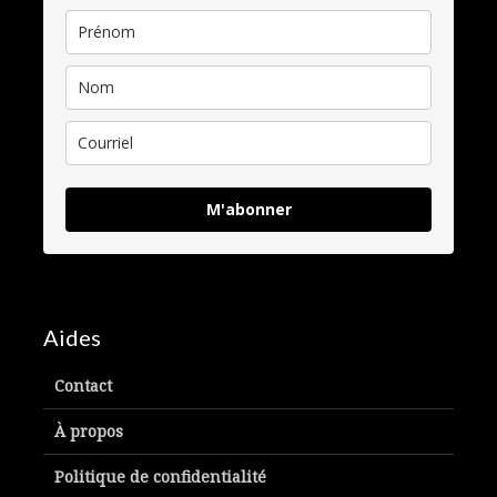
M'abonner
Aides
Contact
À propos
Politique de confidentialité