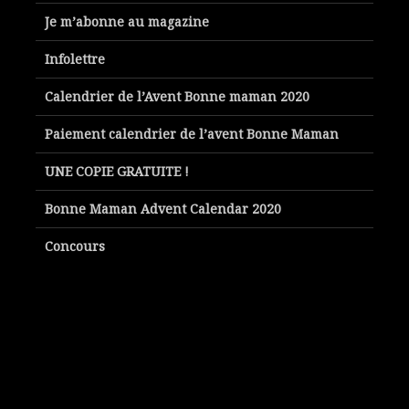
Je m’abonne au magazine
Infolettre
Calendrier de l’Avent Bonne maman 2020
Paiement calendrier de l’avent Bonne Maman
UNE COPIE GRATUITE !
Bonne Maman Advent Calendar 2020
Concours