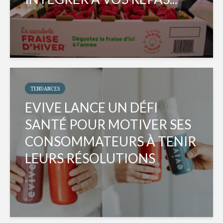
TENDANCES
EVIVE LANCE UN DÉFI
SANTÉ POUR MOTIVER SES
CONSOMMATEURS À TENIR
LEURS RÉSOLUTIONS