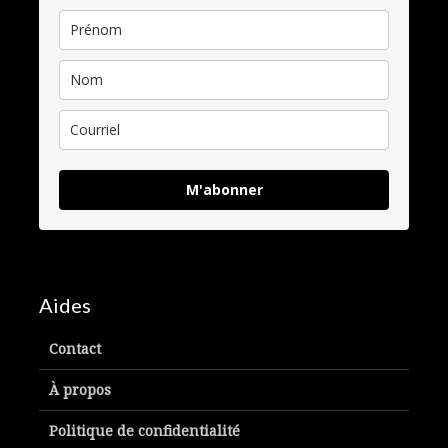
M'abonner
Aides
Contact
À propos
Politique de confidentialité