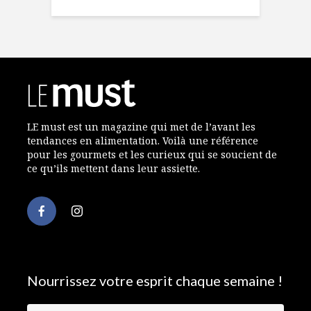
LE must est un magazine qui met de l’avant les
tendances en alimentation. Voilà une référence
pour les gourmets et les curieux qui se soucient de
ce qu’ils mettent dans leur assiette.
Nourrissez votre esprit chaque semaine !