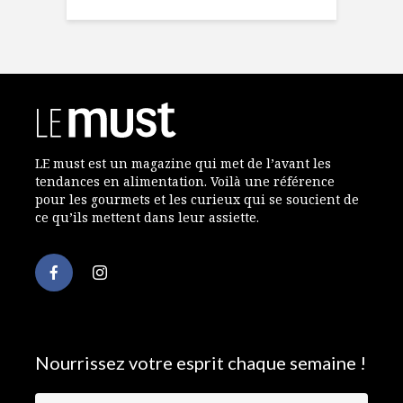
LE must est un magazine qui met de l’avant les
tendances en alimentation. Voilà une référence
pour les gourmets et les curieux qui se soucient de
ce qu’ils mettent dans leur assiette.
Nourrissez votre esprit chaque semaine !