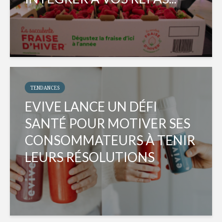
TENDANCES
EVIVE LANCE UN DÉFI
SANTÉ POUR MOTIVER SES
CONSOMMATEURS À TENIR
LEURS RÉSOLUTIONS