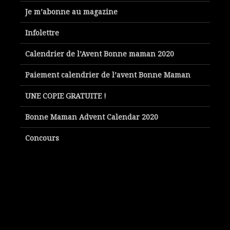
Je m’abonne au magazine
Infolettre
Calendrier de l’Avent Bonne maman 2020
Paiement calendrier de l’avent Bonne Maman
UNE COPIE GRATUITE !
Bonne Maman Advent Calendar 2020
Concours