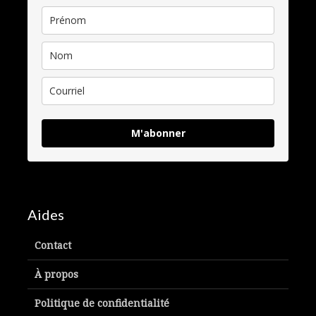
M'abonner
Aides
Contact
À propos
Politique de confidentialité