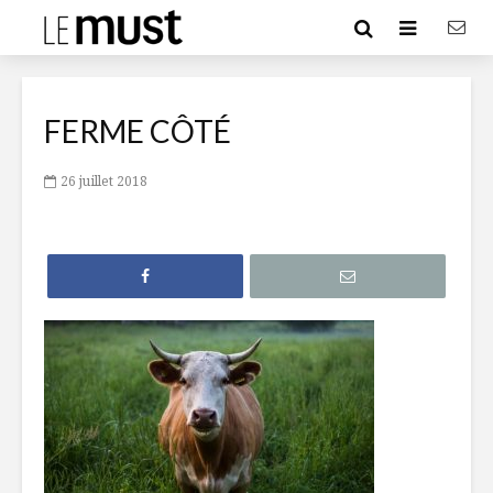
FERME CÔTÉ
26 juillet 2018