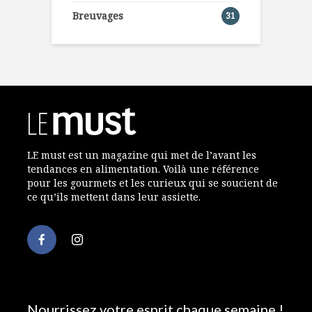
Breuvages
31
LE must est un magazine qui met de l’avant les
tendances en alimentation. Voilà une référence
pour les gourmets et les curieux qui se soucient de
ce qu’ils mettent dans leur assiette.
Nourrissez votre esprit chaque semaine !