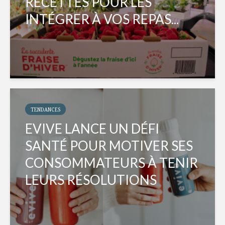
RECETTES POUR LES
INTÉGRER À VOS REPAS...
TENDANCES
EVIVE LANCE UN DÉFI
SANTÉ POUR MOTIVER SES
CONSOMMATEURS À TENIR
LEURS RÉSOLUTIONS