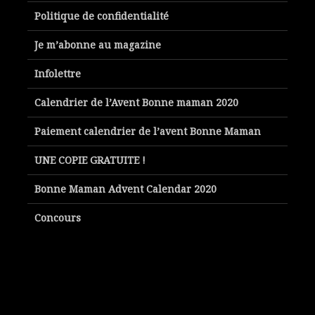
Politique de confidentialité
Je m’abonne au magazine
Infolettre
Calendrier de l’Avent Bonne maman 2020
Paiement calendrier de l’avent Bonne Maman
UNE COPIE GRATUITE !
Bonne Maman Advent Calendar 2020
Concours