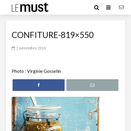
CONFITURE-819×550
2 novembre 2016
Photo : Virginie Gosselin