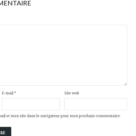
MENTAIRE
E-mail
*
Site web
il et mon site dans le navigateur pour mon prochain commentaire.