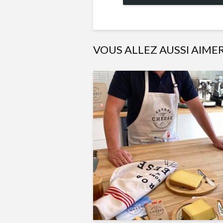
VOUS ALLEZ AUSSI AIME