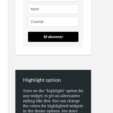
M'abonner
Highlight option
Turn on the "highlight" option for
any widget, to get an alternative
styling like this. You can change
the colors for highlighted widgets
in the theme options. See more