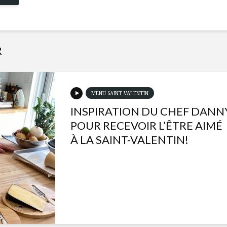
R
MENU SAINT-VALENTIN
INSPIRATION DU CHEF DANN
POUR RECEVOIR L’ÊTRE AIMÉ
À LA SAINT-VALENTIN!