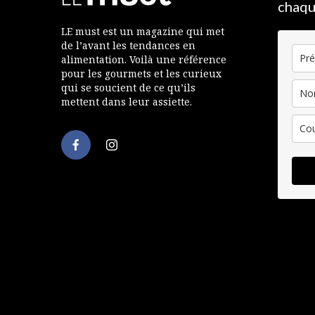
chaqu
LE must est un magazine qui met
de l’avant les tendances en
alimentation. Voilà une référence
pour les gourmets et les curieux
qui se soucient de ce qu’ils
mettent dans leur assiette.