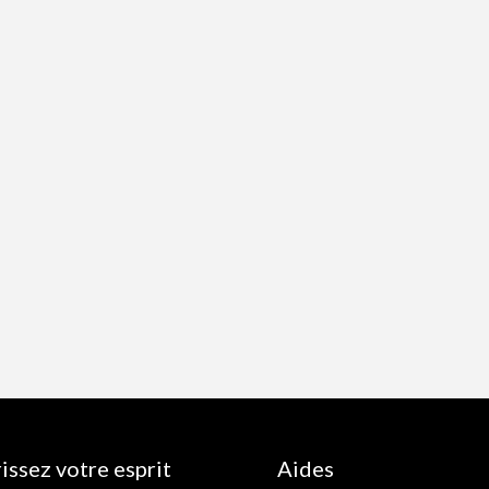
issez votre esprit
Aides