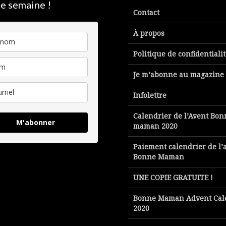
e semaine !
Contact
À propos
Politique de confidentiali
Je m’abonne au magazine
Infolettre
Calendrier de l’Avent Bon
M'abonner
maman 2020
Paiement calendrier de l’
Bonne Maman
UNE COPIE GRATUITE !
Bonne Maman Advent Cal
2020