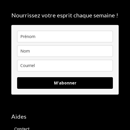
Nourrissez votre esprit chaque semaine !
M'abonner
Aides
Contact