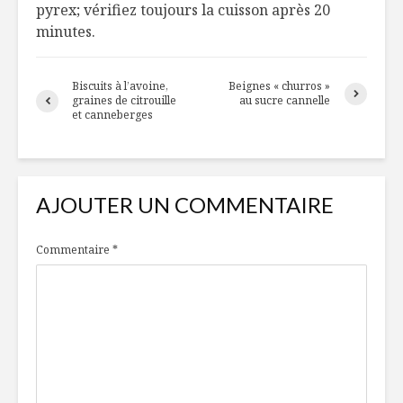
pyrex; vérifiez toujours la cuisson après 20
minutes.
Biscuits à l’avoine,
Beignes « churros »
graines de citrouille
au sucre cannelle
et canneberges
AJOUTER UN COMMENTAIRE
Commentaire
*