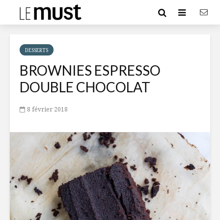
DESSERTS
BROWNIES ESPRESSO
DOUBLE CHOCOLAT
8 février 2018