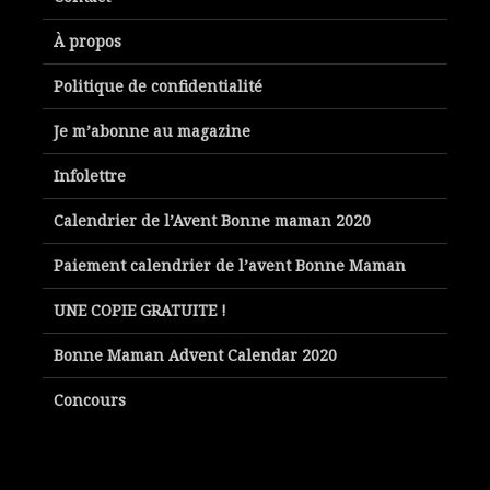
À propos
Politique de confidentialité
Je m’abonne au magazine
Infolettre
Calendrier de l’Avent Bonne maman 2020
Paiement calendrier de l’avent Bonne Maman
UNE COPIE GRATUITE !
Bonne Maman Advent Calendar 2020
Concours