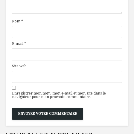
Nom
*
E-mail
*
Site web
Enregistrer mon nom, mon e-mail et mon site dans le
navigateur pour mon prochain commentaire.