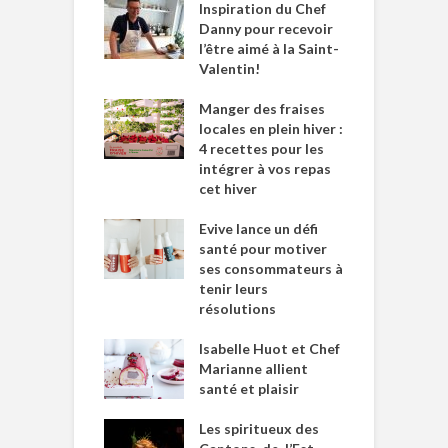
Inspiration du Chef
Danny pour recevoir
l’être aimé à la Saint-
Valentin!
Manger des fraises
locales en plein hiver :
4 recettes pour les
intégrer à vos repas
cet hiver
Evive lance un défi
santé pour motiver
ses consommateurs à
tenir leurs
résolutions
Isabelle Huot et Chef
Marianne allient
santé et plaisir
Les spiritueux des