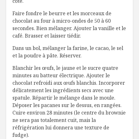
côté.
Faire fondre le beurre et les morceaux de
chocolat au four à micro-ondes de 50 à 60
secondes. Bien mélanger. Ajouter la vanille et le
café. Brasser et laisser tiédir.
Dans un bol, mélanger la farine, le cacao, le sel
et la poudre à pâte. Réserver.
Blanchir les œufs, le jaune et le sucre quatre
minutes au batteur électrique. Ajouter le
chocolat refroidi aux œufs blanchis. Incorporer
délicatement les ingrédients secs avec une
spatule. Répartir le mélange dans le moule.
Déposer les pacanes sur le dessus, en rangées.
Cuire environ 28 minutes (le centre du brownie
ne sera pas totalement cuit, mais la
réfrigération lui donnera une texture de
fudge).