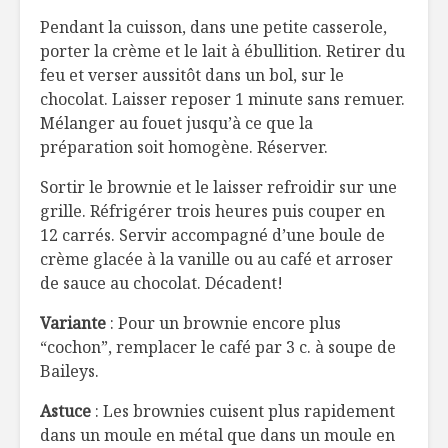
Pendant la cuisson, dans une petite casserole,
porter la crème et le lait à ébullition. Retirer du
feu et verser aussitôt dans un bol, sur le
chocolat. Laisser reposer 1 minute sans remuer.
Mélanger au fouet jusqu’à ce que la
préparation soit homogène. Réserver.
Sortir le brownie et le laisser refroidir sur une
grille. Réfrigérer trois heures puis couper en
12 carrés. Servir accompagné d’une boule de
crème glacée à la vanille ou au café et arroser
de sauce au chocolat. Décadent!
Variante
: Pour un brownie encore plus
“cochon”, remplacer le café par 3 c. à soupe de
Baileys.
Astuce
: Les brownies cuisent plus rapidement
dans un moule en métal que dans un moule en