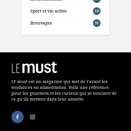
Sport et vie active
13
Breuvages
31
LE must est un magazine qui met de l’avant les
tendances en alimentation. Voilà une référence
pour les gourmets et les curieux qui se soucient de
ce qu’ils mettent dans leur assiette.