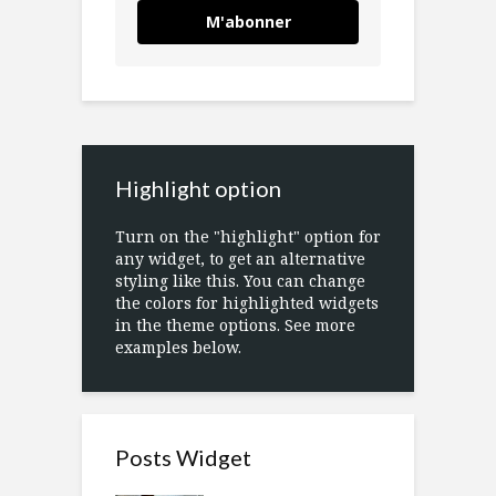
M'abonner
Highlight option
Turn on the "highlight" option for
any widget, to get an alternative
styling like this. You can change
the colors for highlighted widgets
in the theme options. See more
examples below.
Posts Widget