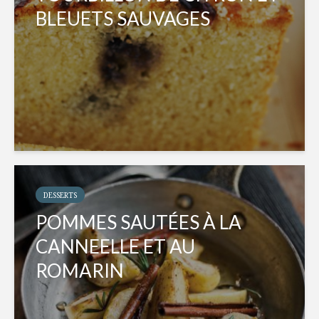
BLEUETS SAUVAGES
DESSERTS
POMMES SAUTÉES À LA
CANNEELLE ET AU
ROMARIN