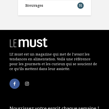
Breuvages
31
LE must est un magazine qui met de l’avant les
tendances en alimentation. Voilà une référence
pour les gourmets et les curieux qui se soucient de
ce qu’ils mettent dans leur assiette.
Nourrissez votre esprit chaque semaine !