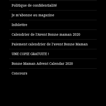
Politique de confidentialité
Je m’abonne au magazine
Infolettre
Calendrier de l’Avent Bonne maman 2020
Paiement calendrier de l’avent Bonne Maman
UNE COPIE GRATUITE !
Bonne Maman Advent Calendar 2020
Concours