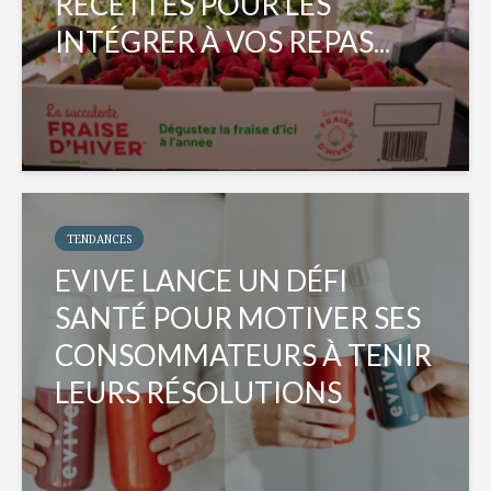
RECETTES POUR LES
INTÉGRER À VOS REPAS...
TENDANCES
EVIVE LANCE UN DÉFI
SANTÉ POUR MOTIVER SES
CONSOMMATEURS À TENIR
LEURS RÉSOLUTIONS