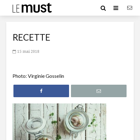
RECETTE
15 mai 2018
Photo: Virginie Gosselin