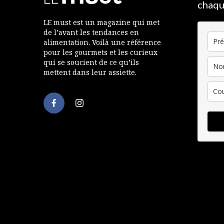
chaqu
LE must est un magazine qui met
de l’avant les tendances en
alimentation. Voilà une référence
pour les gourmets et les curieux
qui se soucient de ce qu’ils
mettent dans leur assiette.