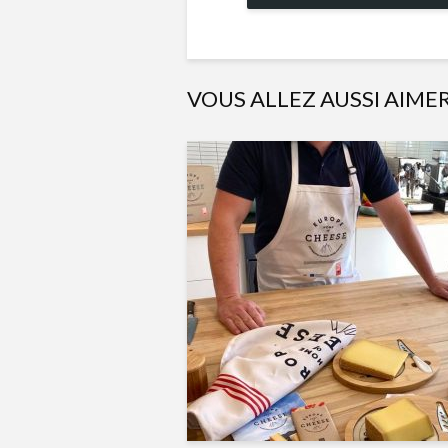
VOUS ALLEZ AUSSI AIME