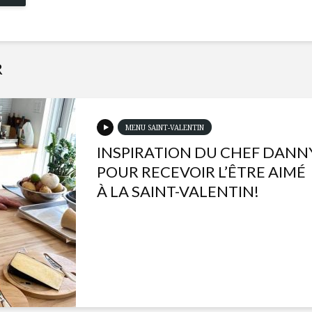
R
MENU SAINT-VALENTIN
INSPIRATION DU CHEF DANN
POUR RECEVOIR L’ÊTRE AIMÉ
À LA SAINT-VALENTIN!