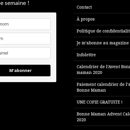
e semaine !
Contact
À propos
Politique de confidentiali
Je m’abonne au magazine
Infolettre
Calendrier de l’Avent Bon
M'abonner
maman 2020
Paiement calendrier de l’
Bonne Maman
UNE COPIE GRATUITE !
Bonne Maman Advent Cal
2020