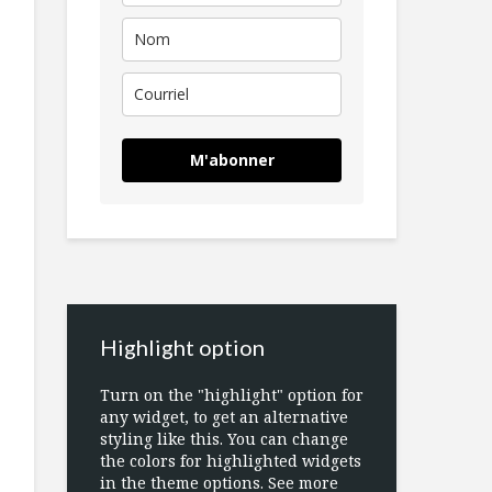
M'abonner
Highlight option
Turn on the "highlight" option for
any widget, to get an alternative
styling like this. You can change
the colors for highlighted widgets
in the theme options. See more