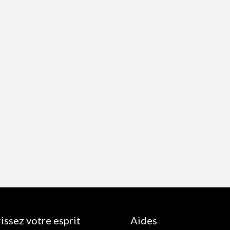
issez votre esprit
Aides