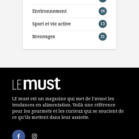
Environnement
36
Sport et vie active
13
Breuvages
31
LE must est un magazine qui met de l’avant les
tendances en alimentation. Voilà une référence
pour les gourmets et les curieux qui se soucient de
ce qu’ils mettent dans leur assiette.