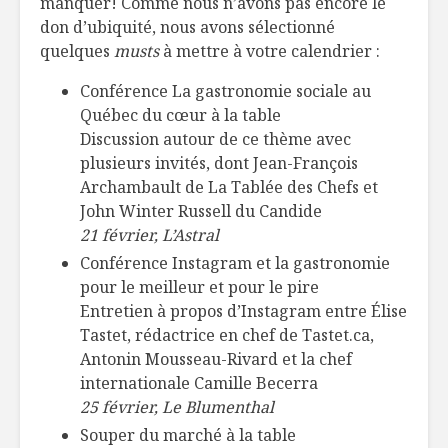
manquer! Comme nous n’avons pas encore le
don d’ubiquité, nous avons sélectionné
quelques
musts
à mettre à votre calendrier :
Conférence La gastronomie sociale au
Québec du cœur à la table
Discussion autour de ce thème avec
plusieurs invités, dont Jean-François
Archambault de La Tablée des Chefs et
John Winter Russell du Candide
21 février, L’Astral
Conférence Instagram et la gastronomie
pour le meilleur et pour le pire
Entretien à propos d’Instagram entre Élise
Tastet, rédactrice en chef de Tastet.ca,
Antonin Mousseau-Rivard et la chef
internationale Camille Becerra
25 février, Le Blumenthal
Souper du marché à la table