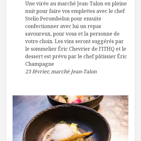
Une virée au marché Jean-Talon en pleine
nuit pour faire vos emplettes avec le chef
Stelio Perombelon pour ensuite
confectionner avec lui un repas
savoureux, pour vous et la personne de
votre choix. Les vins seront suggérés par
le sommelier Éric Chevrier de l’ITHQ et le
dessert est prévu par le chef pâtissier Éric
Champagne
23 février, marché Jean-Talon