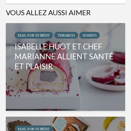
VOUS ALLEZ AUSSI AIMER
BEAU, BON OU INÉDIT
TENDANCES
DESSERTS
ISABELLE HUOT ET CHEF
MARIANNE ALLIENT SANTÉ
ET PLAISIR
BEAU, BON OU INÉDIT