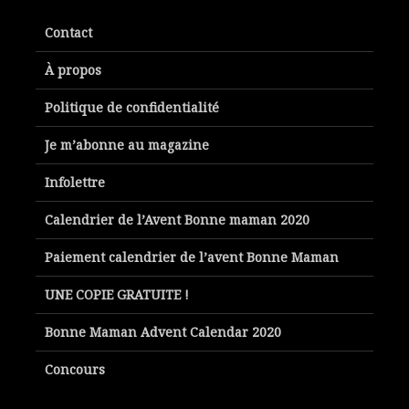
Contact
À propos
Politique de confidentialité
Je m’abonne au magazine
Infolettre
Calendrier de l’Avent Bonne maman 2020
Paiement calendrier de l’avent Bonne Maman
UNE COPIE GRATUITE !
Bonne Maman Advent Calendar 2020
Concours