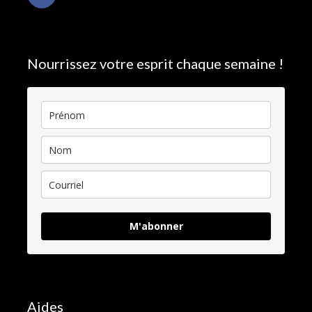
Nourrissez votre esprit chaque semaine !
M'abonner
Aides