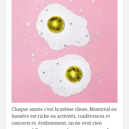
Chaque année c’est la même chose, Montréal en
lumière est riche en activités, conférences et
concerts et, évidemment, on ne veut rien