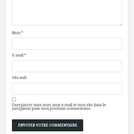
Nom
*
E-mail
*
Site web
Enregistrer mon nom, mon e-mail et mon site dans le
navigateur pour mon prochain commentaire.