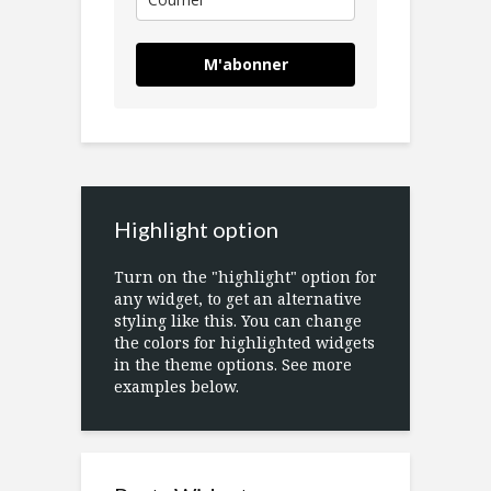
M'abonner
Highlight option
Turn on the "highlight" option for
any widget, to get an alternative
styling like this. You can change
the colors for highlighted widgets
in the theme options. See more
examples below.