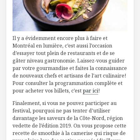
Il y a évidemment encore plus à faire et
Montréal en lumière, c’est aussi l’occasion
d’essayer tout plein de restaurants et de se
gâter niveau gastronomie. Laissez-vous guider
par votre gourmandise et faites la connaissance
de nouveaux chefs et artisans de l’art culinaire!
Pour consulter la programmation complète et
pour acheter vos billets, c’est
par ici
!
Finalement, si vous ne pouvez participer au
festival, pourquoi ne pas tenter d’utiliser
davantage les saveurs de la Côte-Nord, région
vedette de l’édition 2019. On vous propose cette
recette de smoothie à la camerise qui risque de