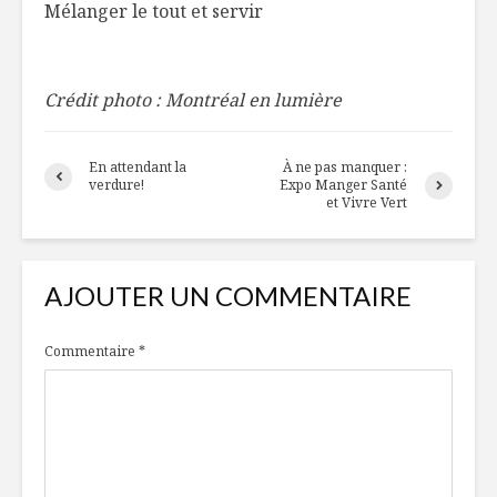
Mélanger le tout et servir
Crédit photo : Montréal en lumière
En attendant la
À ne pas manquer :
verdure!
Expo Manger Santé
et Vivre Vert
AJOUTER UN COMMENTAIRE
Commentaire
*