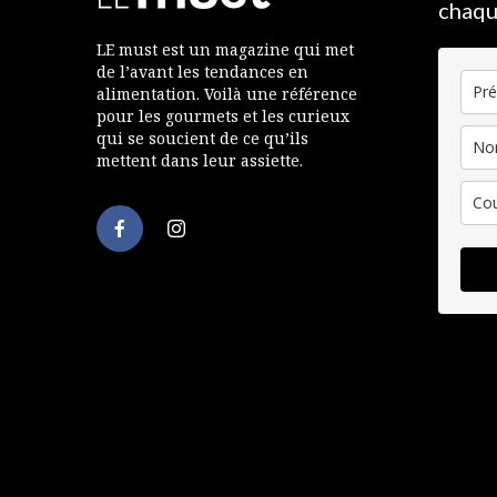
chaqu
LE must est un magazine qui met
de l’avant les tendances en
alimentation. Voilà une référence
pour les gourmets et les curieux
qui se soucient de ce qu’ils
mettent dans leur assiette.