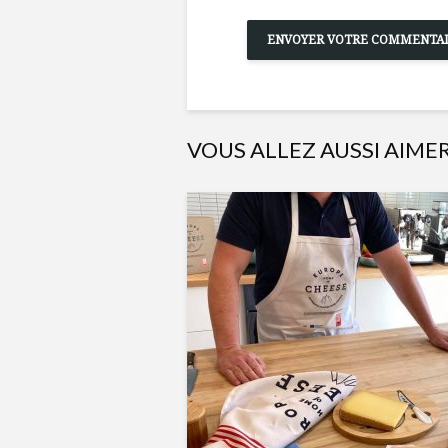
VOUS ALLEZ AUSSI AIME