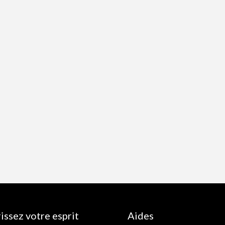
issez votre esprit
Aides