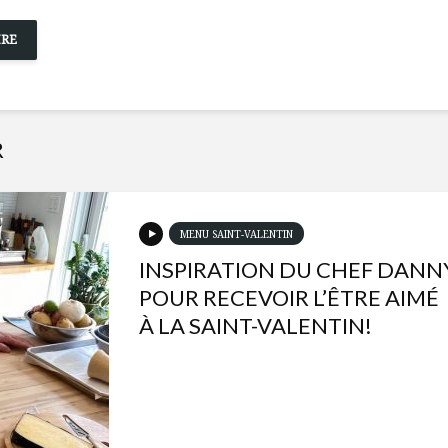
R
MENU SAINT-VALENTIN
INSPIRATION DU CHEF DANN
POUR RECEVOIR L’ÊTRE AIMÉ
À LA SAINT-VALENTIN!