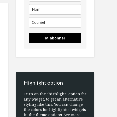
M'abonner
Highlight option
Turn on the "highlight" option for
any widget, to get an alternative
styling like this. You can change
the colors for highlighted widgets
in the theme options. See more