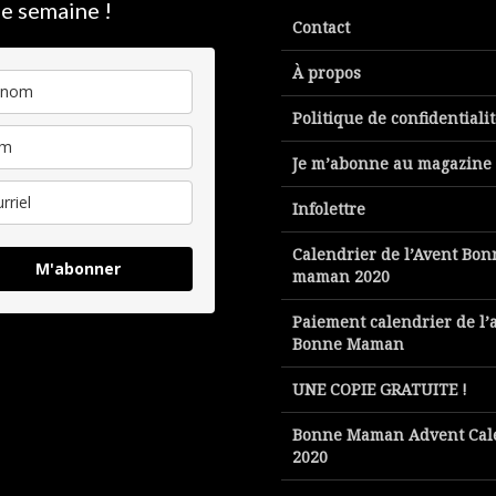
e semaine !
Contact
À propos
Politique de confidentiali
Je m’abonne au magazine
Infolettre
Calendrier de l’Avent Bon
M'abonner
maman 2020
Paiement calendrier de l’
Bonne Maman
UNE COPIE GRATUITE !
Bonne Maman Advent Cal
2020