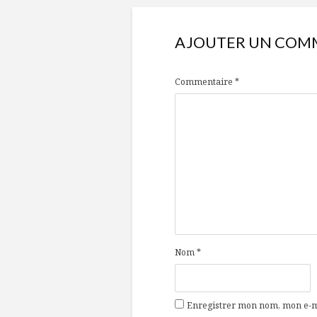
AJOUTER UN COM
Commentaire
*
Nom
*
Enregistrer mon nom, mon e-ma