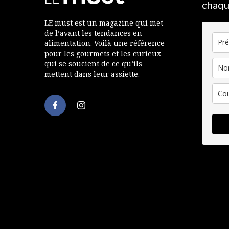
chaqu
LE must est un magazine qui met
de l’avant les tendances en
alimentation. Voilà une référence
pour les gourmets et les curieux
qui se soucient de ce qu’ils
mettent dans leur assiette.