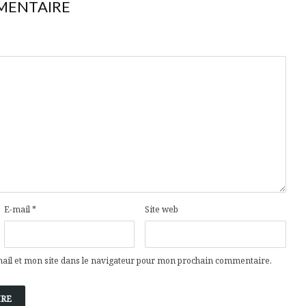
MENTAIRE
E-mail
*
Site web
il et mon site dans le navigateur pour mon prochain commentaire.