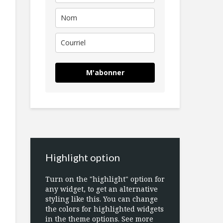
M'abonner
Highlight option
Turn on the "highlight" option for
any widget, to get an alternative
styling like this. You can change
the colors for highlighted widgets
in the theme options. See more