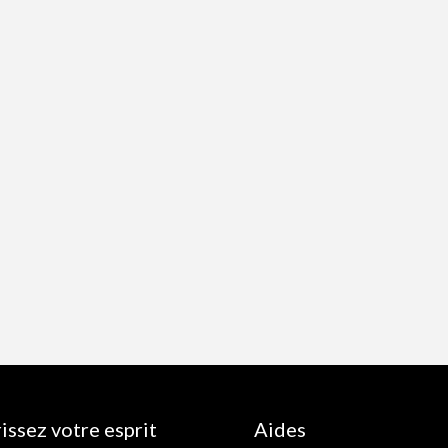
issez votre esprit
Aides