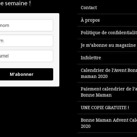
e semaine !
Contact
À propos
Politique de confidentiali
Je m’abonne au magazine
Infolettre
Calendrier de l’Avent Bon
M'abonner
maman 2020
Paiement calendrier de l’
Bonne Maman
UNE COPIE GRATUITE !
Bonne Maman Advent Cal
2020