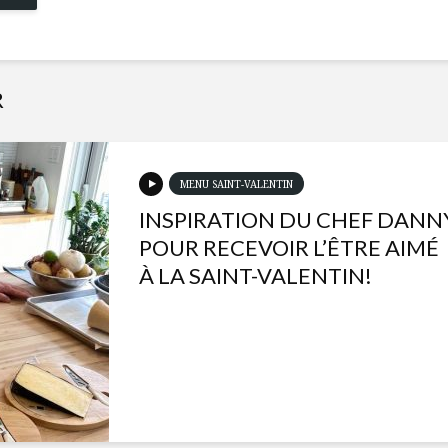
R
MENU SAINT-VALENTIN
INSPIRATION DU CHEF DANN
POUR RECEVOIR L’ÊTRE AIMÉ
À LA SAINT-VALENTIN!