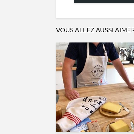
VOUS ALLEZ AUSSI AIME