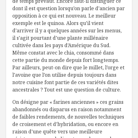
de temps prévaut. Encore faut-il distinguer ce
dont il est question lorsqu’on parle d’ancien par
opposition à ce qui est nouveau. Le meilleur
exemple est le quinoa. Alors qu’il vient
d’arriver il y a quelques années sur les menus,
il s’agit pourtant d’une plante millénaire
cultivée dans les pays d’Amérique du Sud.
Même constat avec le chia, consommé dans
cette partie du monde depuis fort longtemps.
Par ailleurs, peut-on dire que le millet, l’orge et
l’avoine que l’on utilise depuis toujours dans
notre cuisine font partie de ces variétés dites
ancestrales ? Tout est une question de culture.
On désigne par « farines anciennes » ces grains
abandonnés ou disparus en raison notamment
de faibles rendements, de nouvelles techniques
de croisement et d’hybridation, ou encore en
raison d’une quête vers une meilleure