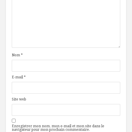
Nom
*
E-mail
*
Site web
Enregistrer mon nom, mon e-mail et mon site dans le
navigateur pour mon prochain commentaire.