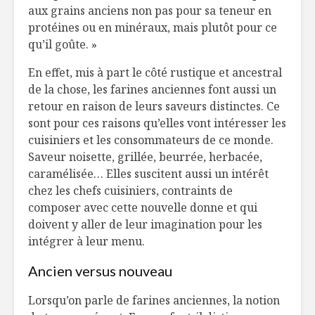
aux grains anciens non pas pour sa teneur en
protéines ou en minéraux, mais plutôt pour ce
qu’il goûte. »
En effet, mis à part le côté rustique et ancestral
de la chose, les farines anciennes font aussi un
retour en raison de leurs saveurs distinctes. Ce
sont pour ces raisons qu’elles vont intéresser les
cuisiniers et les consommateurs de ce monde.
Saveur noisette, grillée, beurrée, herbacée,
caramélisée… Elles suscitent aussi un intérêt
chez les chefs cuisiniers, contraints de
composer avec cette nouvelle donne et qui
doivent y aller de leur imagination pour les
intégrer à leur menu.
Ancien versus nouveau
Lorsqu’on parle de farines anciennes, la notion