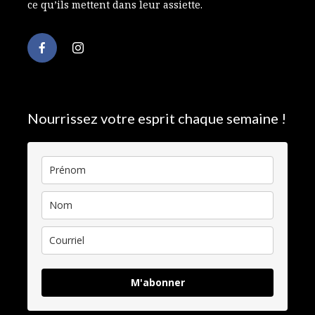
ce qu’ils mettent dans leur assiette.
Nourrissez votre esprit chaque semaine !
M'abonner