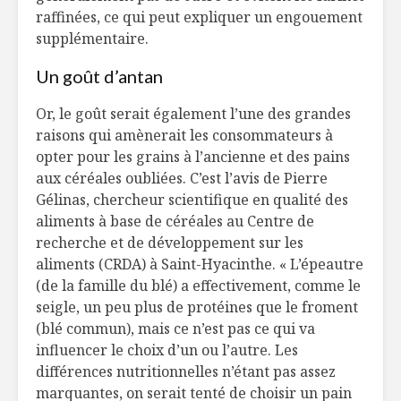
raffinées, ce qui peut expliquer un engouement
supplémentaire.
Un goût d’antan
Or, le goût serait également l’une des grandes
raisons qui amènerait les consommateurs à
opter pour les grains à l’ancienne et des pains
aux céréales oubliées. C’est l’avis de Pierre
Gélinas, chercheur scientifique en qualité des
aliments à base de céréales au Centre de
recherche et de développement sur les
aliments (CRDA) à Saint-Hyacinthe. « L’épeautre
(de la famille du blé) a effectivement, comme le
seigle, un peu plus de protéines que le froment
(blé commun), mais ce n’est pas ce qui va
influencer le choix d’un ou l’autre. Les
différences nutritionnelles n’étant pas assez
marquantes, on serait tenté de choisir un pain