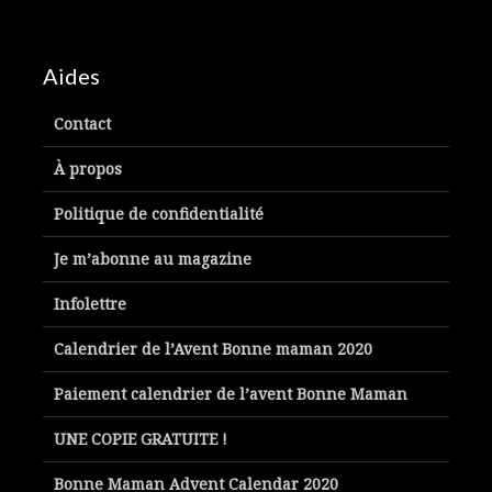
Aides
Contact
À propos
Politique de confidentialité
Je m’abonne au magazine
Infolettre
Calendrier de l’Avent Bonne maman 2020
Paiement calendrier de l’avent Bonne Maman
UNE COPIE GRATUITE !
Bonne Maman Advent Calendar 2020