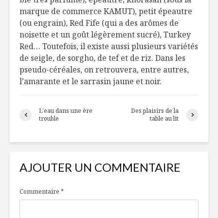
marque de commerce KAMUT), petit épeautre
(ou engrain), Red Fife (qui a des arômes de
noisette et un goût légèrement sucré), Turkey
Red… Toutefois, il existe aussi plusieurs variétés
de seigle, de sorgho, de tef et de riz. Dans les
pseudo-céréales, on retrouvera, entre autres,
l’amarante et le sarrasin jaune et noir.
L’eau dans une ère
Des plaisirs de la
trouble
table au lit
AJOUTER UN COMMENTAIRE
Commentaire
*