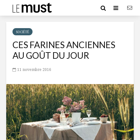
SOCIÉTÉ
CES FARINES ANCIENNES
AU GOÛT DU JOUR
11 novembre 2016