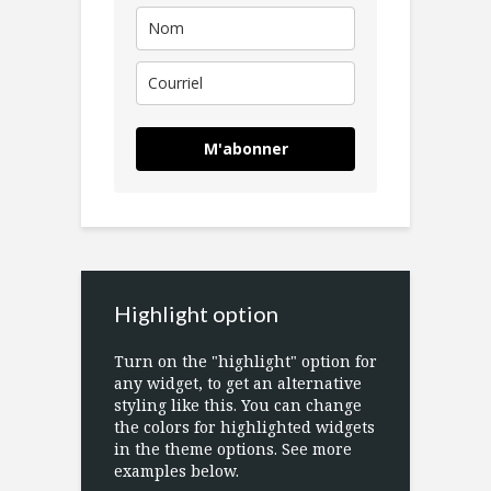
M'abonner
Highlight option
Turn on the "highlight" option for
any widget, to get an alternative
styling like this. You can change
the colors for highlighted widgets
in the theme options. See more
examples below.