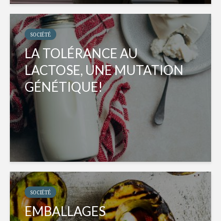
SOCIÉTÉ
LA TOLÉRANCE AU
LACTOSE, UNE MUTATION
GÉNÉTIQUE!
SOCIÉTÉ
EMBALLAGES