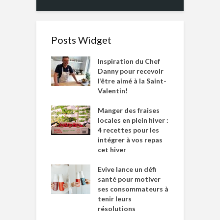
Posts Widget
Inspiration du Chef
Danny pour recevoir
l’être aimé à la Saint-
Valentin!
Manger des fraises
locales en plein hiver :
4 recettes pour les
intégrer à vos repas
cet hiver
Evive lance un défi
santé pour motiver
ses consommateurs à
tenir leurs
résolutions