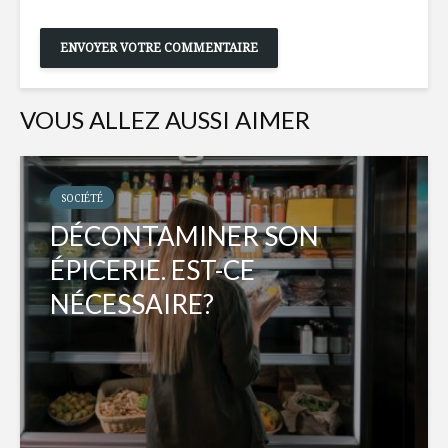
VOUS ALLEZ AUSSI AIMER
SOCIÉTÉ
DÉCONTAMINER SON
ÉPICERIE. EST-CE
NÉCESSAIRE?