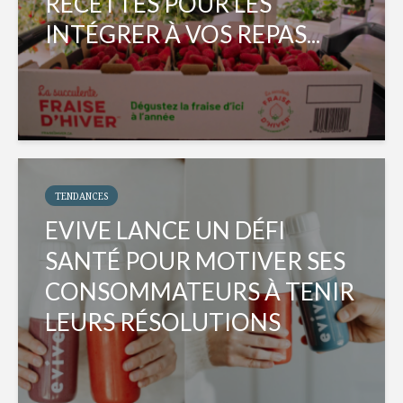
RECETTES POUR LES
INTÉGRER À VOS REPAS...
TENDANCES
EVIVE LANCE UN DÉFI
SANTÉ POUR MOTIVER SES
CONSOMMATEURS À TENIR
LEURS RÉSOLUTIONS