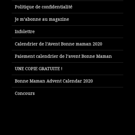
Politique de confidentialité
Je m’abonne au magazine
Infolettre
Calendrier de l’Avent Bonne maman 2020
Paiement calendrier de l’avent Bonne Maman
UNE COPIE GRATUITE !
Bonne Maman Advent Calendar 2020
Concours