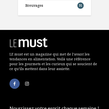
Breuvages
31
LE must est un magazine qui met de l’avant les
tendances en alimentation. Voilà une référence
pour les gourmets et les curieux qui se soucient de
ce qu’ils mettent dans leur assiette.
Nourrissez votre esprit chaque semaine !