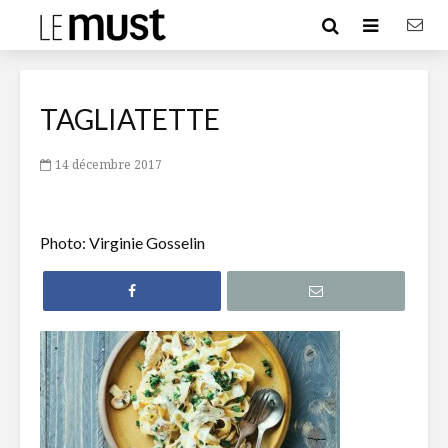
TAGLIATETTE
14 décembre 2017
Photo: Virginie Gosselin