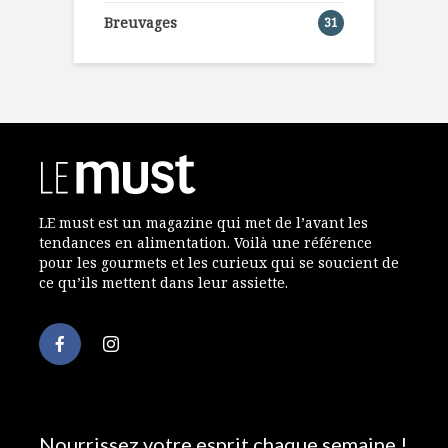
Breuvages
31
LE must est un magazine qui met de l’avant les
tendances en alimentation. Voilà une référence
pour les gourmets et les curieux qui se soucient de
ce qu’ils mettent dans leur assiette.
Nourrissez votre esprit chaque semaine !