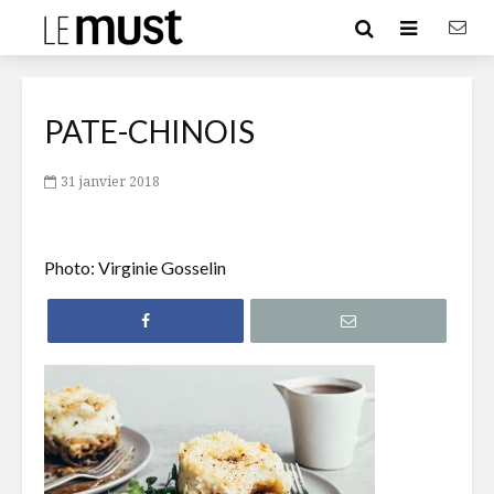
PATE-CHINOIS
31 janvier 2018
Photo: Virginie Gosselin