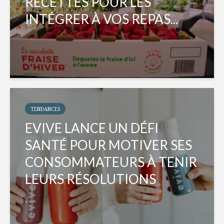
RECETTES POUR LES
INTÉGRER À VOS REPAS...
TENDANCES
EVIVE LANCE UN DÉFI
SANTÉ POUR MOTIVER SES
CONSOMMATEURS À TENIR
LEURS RÉSOLUTIONS