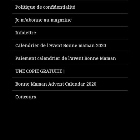
Politique de confidentialité
Je m’abonne au magazine
Infolettre
Calendrier de l’Avent Bonne maman 2020
Paiement calendrier de l’avent Bonne Maman
UNE COPIE GRATUITE !
Bonne Maman Advent Calendar 2020
Concours