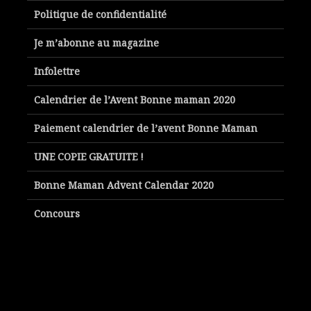
Politique de confidentialité
Je m’abonne au magazine
Infolettre
Calendrier de l’Avent Bonne maman 2020
Paiement calendrier de l’avent Bonne Maman
UNE COPIE GRATUITE !
Bonne Maman Advent Calendar 2020
Concours