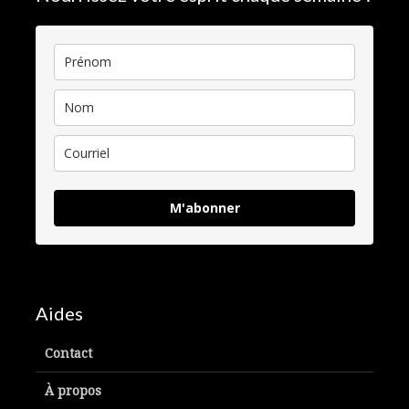
M'abonner
Aides
Contact
À propos