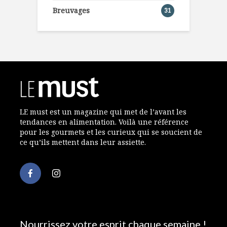
Breuvages
31
LE must est un magazine qui met de l’avant les
tendances en alimentation. Voilà une référence
pour les gourmets et les curieux qui se soucient de
ce qu’ils mettent dans leur assiette.
Nourrissez votre esprit chaque semaine !