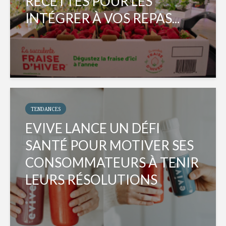
RECETTES POUR LES
INTÉGRER À VOS REPAS...
TENDANCES
EVIVE LANCE UN DÉFI
SANTÉ POUR MOTIVER SES
CONSOMMATEURS À TENIR
LEURS RÉSOLUTIONS