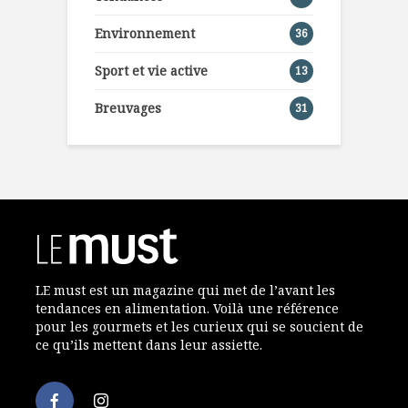
Environnement
36
Sport et vie active
13
Breuvages
31
LE must est un magazine qui met de l’avant les
tendances en alimentation. Voilà une référence
pour les gourmets et les curieux qui se soucient de
ce qu’ils mettent dans leur assiette.