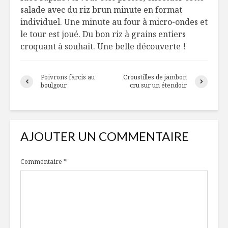
salade avec du riz brun minute en format
individuel. Une minute au four à micro-ondes et
le tour est joué. Du bon riz à grains entiers
croquant à souhait. Une belle découverte !
Poivrons farcis au
Croustilles de jambon
boulgour
cru sur un étendoir
AJOUTER UN COMMENTAIRE
Commentaire
*