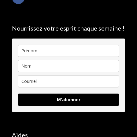
Nourrissez votre esprit chaque semaine !
M'abonner
Aides