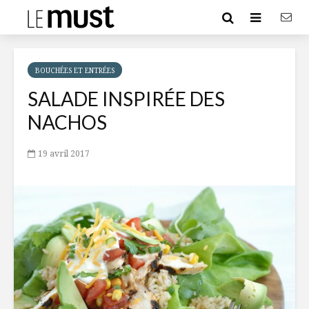
BOUCHÉES ET ENTRÉES
SALADE INSPIRÉE DES
NACHOS
19 avril 2017