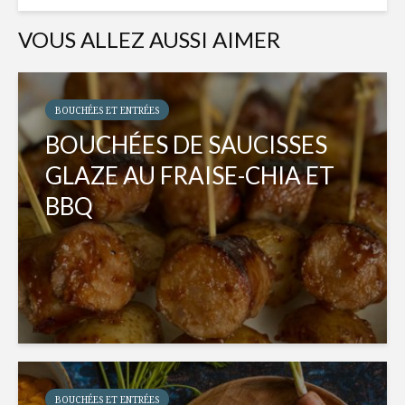
VOUS ALLEZ AUSSI AIMER
BOUCHÉES ET ENTRÉES
BOUCHÉES DE SAUCISSES
GLAZE AU FRAISE-CHIA ET
BBQ
BOUCHÉES ET ENTRÉES