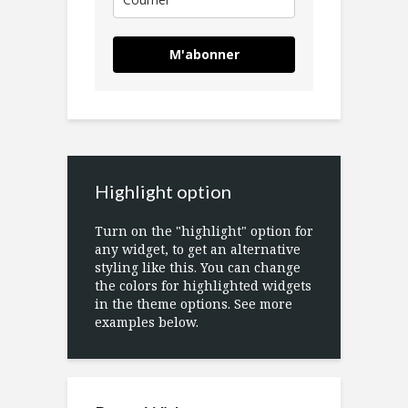
M'abonner
Highlight option
Turn on the "highlight" option for
any widget, to get an alternative
styling like this. You can change
the colors for highlighted widgets
in the theme options. See more
examples below.