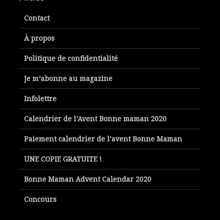
Contact
À propos
Politique de confidentialité
Je m’abonne au magazine
Infolettre
Calendrier de l’Avent Bonne maman 2020
Paiement calendrier de l’avent Bonne Maman
UNE COPIE GRATUITE !
Bonne Maman Advent Calendar 2020
Concours