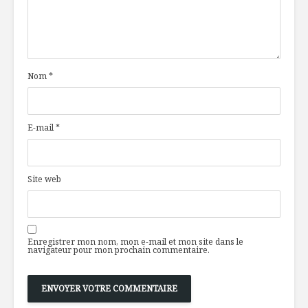
Nom
*
E-mail
*
Site web
Enregistrer mon nom, mon e-mail et mon site dans le
navigateur pour mon prochain commentaire.