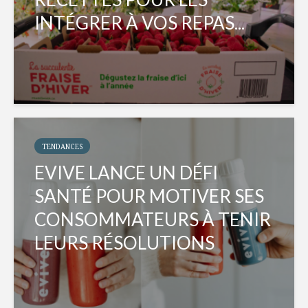
INTÉGRER À VOS REPAS...
TENDANCES
EVIVE LANCE UN DÉFI
SANTÉ POUR MOTIVER SES
CONSOMMATEURS À TENIR
LEURS RÉSOLUTIONS