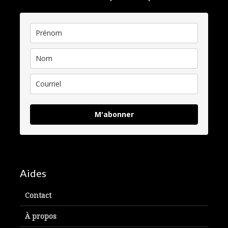
M'abonner
Aides
Contact
À propos