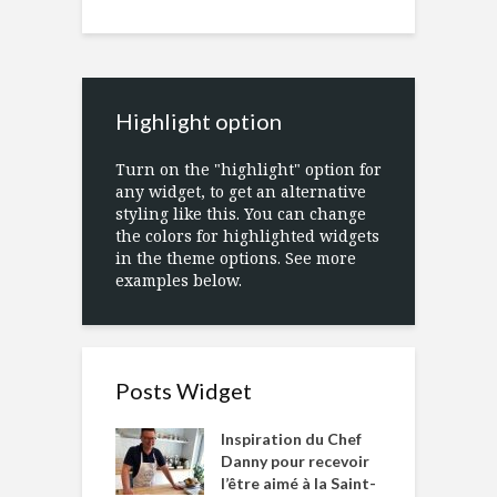
Highlight option
Turn on the "highlight" option for
any widget, to get an alternative
styling like this. You can change
the colors for highlighted widgets
in the theme options. See more
examples below.
Posts Widget
Inspiration du Chef
Danny pour recevoir
l’être aimé à la Saint-