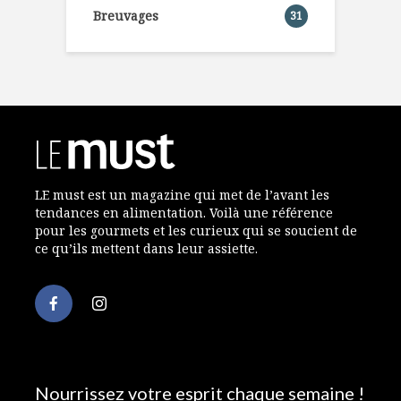
Breuvages
31
LE must est un magazine qui met de l’avant les
tendances en alimentation. Voilà une référence
pour les gourmets et les curieux qui se soucient de
ce qu’ils mettent dans leur assiette.
Nourrissez votre esprit chaque semaine !