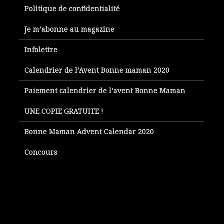
Politique de confidentialité
Je m’abonne au magazine
Infolettre
Calendrier de l’Avent Bonne maman 2020
Paiement calendrier de l’avent Bonne Maman
UNE COPIE GRATUITE !
Bonne Maman Advent Calendar 2020
Concours