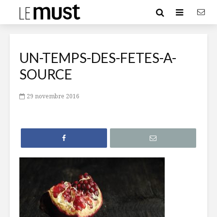
UN-TEMPS-DES-FETES-A-
SOURCE
29 novembre 2016