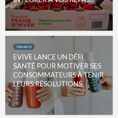
TENDANCES
EVIVE LANCE UN DÉFI
SANTÉ POUR MOTIVER SES
CONSOMMATEURS À TENIR
LEURS RÉSOLUTIONS