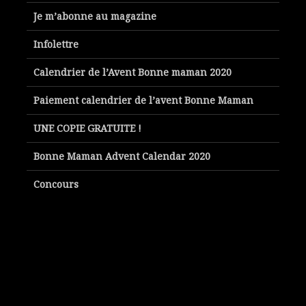
Je m’abonne au magazine
Infolettre
Calendrier de l’Avent Bonne maman 2020
Paiement calendrier de l’avent Bonne Maman
UNE COPIE GRATUITE !
Bonne Maman Advent Calendar 2020
Concours