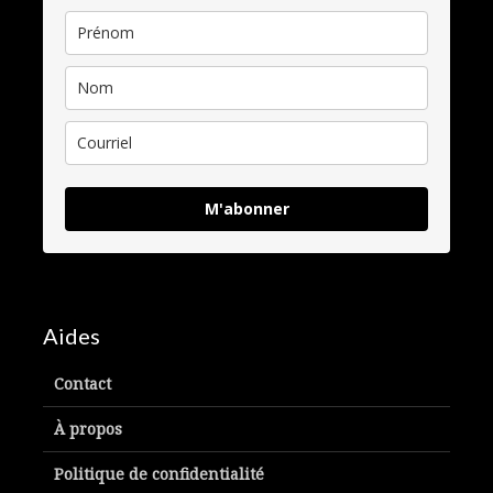
M'abonner
Aides
Contact
À propos
Politique de confidentialité