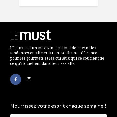
LE must est un magazine qui met de l’avant les
tendances en alimentation. Voilà une référence
pour les gourmets et les curieux qui se soucient de
ce qu’ils mettent dans leur assiette.
Nourrissez votre esprit chaque semaine !