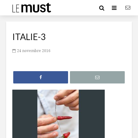
ITALIE-3
24 novembre 2016