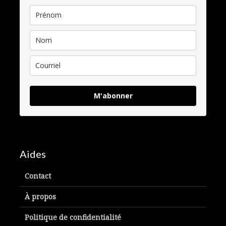
M'abonner
Aides
Contact
À propos
Politique de confidentialité