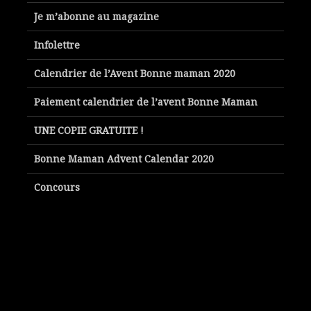
Je m’abonne au magazine
Infolettre
Calendrier de l’Avent Bonne maman 2020
Paiement calendrier de l’avent Bonne Maman
UNE COPIE GRATUITE !
Bonne Maman Advent Calendar 2020
Concours