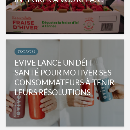
TENDANCES
EVIVE LANCE UN DÉFI
SANTÉ POUR MOTIVER SES
CONSOMMATEURS À TENIR
LEURS RÉSOLUTIONS