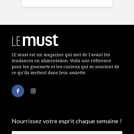
LE must est un magazine qui met de l’avant les
tendances en alimentation. Voilà une référence
pour les gourmets et les curieux qui se soucient de
ce qu’ils mettent dans leur assiette.
Nourrissez votre esprit chaque semaine !