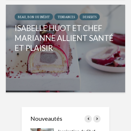
BEAU, BON OU INÉDIT
TENDANCES
DESSERTS
ISABELLE HUOT ET CHEF
MARIANNE ALLIENT SANTÉ
ET PLAISIR
Nouveautés