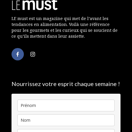
LE must est un magazine qui met de l’avant les
tendances en alimentation. Voilà une référence
pour les gourmets et les curieux qui se soucient de
ce qu’ils mettent dans leur assiette.
Nourrissez votre esprit chaque semaine !