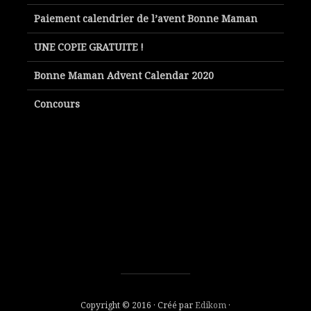
Paiement calendrier de l’avent Bonne Maman
UNE COPIE GRATUITE !
Bonne Maman Advent Calendar 2020
Concours
Copyright © 2016 · Créé par
Edikom
·