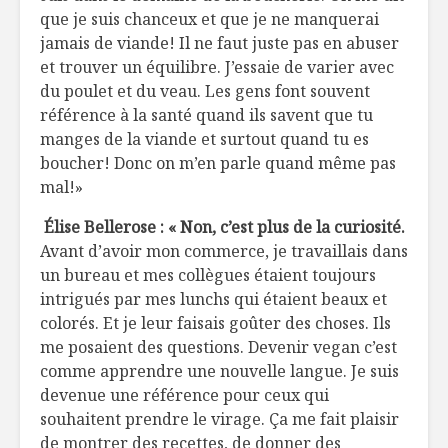
que je suis chanceux et que je ne manquerai
jamais de viande! Il ne faut juste pas en abuser
et trouver un équilibre. J’essaie de varier avec
du poulet et du veau. Les gens font souvent
référence à la santé quand ils savent que tu
manges de la viande et surtout quand tu es
boucher! Donc on m’en parle quand même pas
mal!»
Élise Bellerose :
« Non, c’est plus de la curiosité.
Avant d’avoir mon commerce, je travaillais dans
un bureau et mes collègues étaient toujours
intrigués par mes lunchs qui étaient beaux et
colorés. Et je leur faisais goûter des choses. Ils
me posaient des questions. Devenir vegan c’est
comme apprendre une nouvelle langue. Je suis
devenue une référence pour ceux qui
souhaitent prendre le virage. Ça me fait plaisir
de montrer des recettes, de donner des