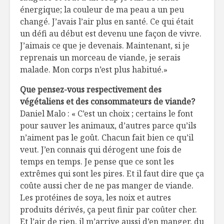
énergique; la couleur de ma peau a un peu
changé. J’avais l’air plus en santé. Ce qui était
un défi au début est devenu une façon de vivre.
J’aimais ce que je devenais. Maintenant, si je
reprenais un morceau de viande, je serais
malade. Mon corps n’est plus habitué.»
Que pensez-vous respectivement des
végétaliens et des consommateurs de viande?
Daniel Malo : « C’est un choix ; certains le font
pour sauver les animaux, d’autres parce qu’ils
n’aiment pas le goût. Chacun fait bien ce qu’il
veut. J’en connais qui dérogent une fois de
temps en temps. Je pense que ce sont les
extrêmes qui sont les pires. Et il faut dire que ça
coûte aussi cher de ne pas manger de viande.
Les protéines de soya, les noix et autres
produits dérivés, ça peut finir par coûter cher.
Et l’air de rien, il m’arrive aussi d’en manger, du