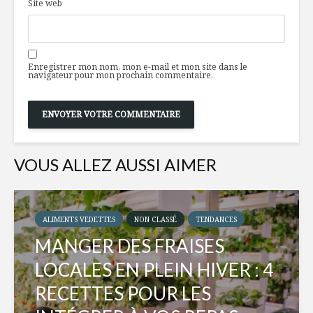
Site web
Enregistrer mon nom, mon e-mail et mon site dans le
navigateur pour mon prochain commentaire.
VOUS ALLEZ AUSSI AIMER
ALIMENTS VEDETTES
NON CLASSÉ
TENDANCES
MANGER DES FRAISES
LOCALES EN PLEIN HIVER : 4
RECETTES POUR LES