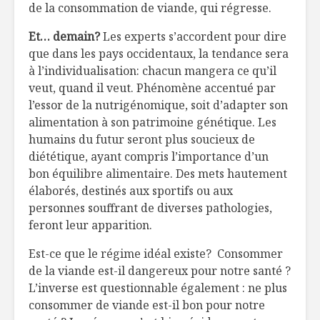
de la consommation de viande, qui régresse.
Et… demain?
Les experts s’accordent pour dire
que dans les pays occidentaux, la tendance sera
à l’individualisation: chacun mangera ce qu’il
veut, quand il veut. Phénomène accentué par
l’essor de la nutrigénomique, soit d’adapter son
alimentation à son patrimoine génétique. Les
humains du futur seront plus soucieux de
diététique, ayant compris l’importance d’un
bon équilibre alimentaire. Des mets hautement
élaborés, destinés aux sportifs ou aux
personnes souffrant de diverses pathologies,
feront leur apparition.
Est-ce que le régime idéal existe? Consommer
de la viande est-il dangereux pour notre santé ?
L’inverse est questionnable également : ne plus
consommer de viande est-il bon pour notre