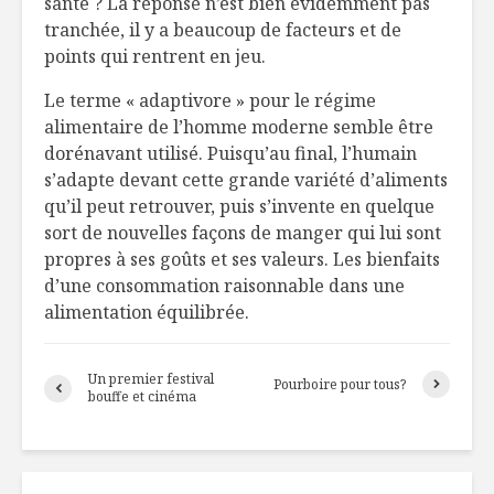
santé ? La réponse n’est bien évidemment pas
tranchée, il y a beaucoup de facteurs et de
points qui rentrent en jeu.
Le terme « adaptivore » pour le régime
alimentaire de l’homme moderne semble être
dorénavant utilisé. Puisqu’au final, l’humain
s’adapte devant cette grande variété d’aliments
qu’il peut retrouver, puis s’invente en quelque
sort de nouvelles façons de manger qui lui sont
propres à ses goûts et ses valeurs. Les bienfaits
d’une consommation raisonnable dans une
alimentation équilibrée.
Un premier festival
Pourboire pour tous?
bouffe et cinéma