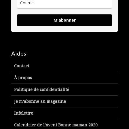
M'abonner
Aides
Contact
À propos
Politique de confidentialité
Je m’abonne au magazine
Infolettre
Calendrier de l’Avent Bonne maman 2020