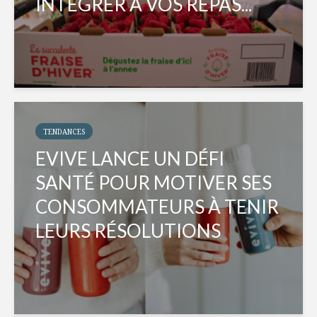
INTÉGRER À VOS REPAS...
TENDANCES
EVIVE LANCE UN DÉFI
SANTÉ POUR MOTIVER SES
CONSOMMATEURS À TENIR
LEURS RÉSOLUTIONS