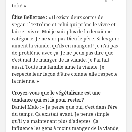
tofu! »
Élise Bellerose :
«
Il existe deux sortes de
vegan : l’extrême et celui qui prône le vivre et
laisser vivre. Moi je suis plus de la deuxième
catégorie. Je ne suis pas Dieu le père. Si les gens
aiment la viande, qu’ils en mangent! Je n’ai pas
de problème avec ça. Je ne peux pas dire que
c’est mal de manger de la viande. Je l’ai fait
aussi. Toute ma famille aime la viande. Je
respecte leur façon d’être comme elle respecte
la mienne.
»
Croyez-vous que le végétalisme est une
tendance qui est là pour rester?
Daniel Malo : « Je pense que oui, c’est dans l’ère
du temps. Ça existait avant. Je pense simple
qu’il y a maintenant plus d’adeptes. Ça
influence les gens à moins manger de la viande,