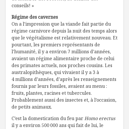
conseils! »
Régime des cavernes
On a l’impression que la viande fait partie du
régime carnivore depuis la nuit des temps alors
que le végétalisme est relativement nouveau. Et
pourtant, les premiers représentants de
l’humanité, il y a environ 7 millions d’années,
avaient un régime alimentaire proche de celui
des primates actuels, nos proches cousins. Les
australopithèques, qui vivaient il y a 3 à
4 millions d’années, d’après les renseignements
fournis par leurs fossiles, avaient au menu :
fruits, plantes, racines et tubercules.
Probablement aussi des insectes et, à l’occasion,
de petits animaux.
C’est la domestication du feu par
Homo erectus
il y a environ 500 000 ans qui fait de lui, le