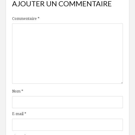
AJOUTER UN COMMENTAIRE
Commentaire
*
Nom
*
E-mail
*