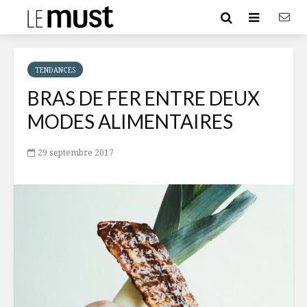
TENDANCES
BRAS DE FER ENTRE DEUX
MODES ALIMENTAIRES
29 septembre 2017