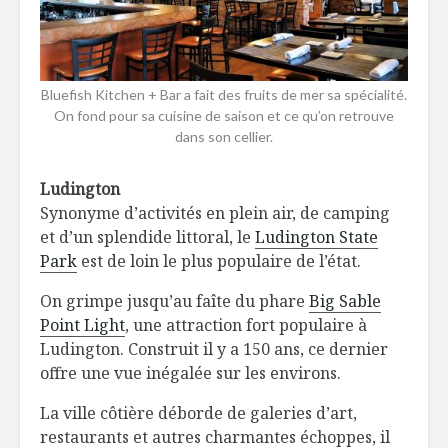
Bluefish Kitchen + Bar a fait des fruits de mer sa spécialité.
On fond pour sa cuisine de saison et ce qu’on retrouve
dans son cellier.
Ludington
Synonyme d’activités en plein air, de camping
et d’un splendide littoral, le
Ludington State
Park
est de loin le plus populaire de l’état.
On grimpe jusqu’au faîte du phare
Big Sable
Point Light
, une attraction fort populaire à
Ludington. Construit il y a 150 ans, ce dernier
offre une vue inégalée sur les environs.
La ville côtière déborde de galeries d’art,
restaurants et autres charmantes échoppes, il