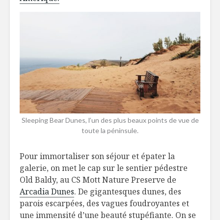
Sleeping Bear Dunes, l’un des plus beaux points de vue de
toute la péninsule.
Pour immortaliser son séjour et épater la
galerie, on met le cap sur le sentier pédestre
Old Baldy, au CS Mott Nature Preserve de
Arcadia Dunes
. De gigantesques dunes, des
parois escarpées, des vagues foudroyantes et
une immensité d’une beauté stupéfiante. On se