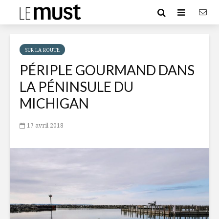
SUR LA ROUTE
PÉRIPLE GOURMAND DANS
LA PÉNINSULE DU
MICHIGAN
17 avril 2018