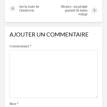
Sur la route de
Mexico : un périple
Charlevoix
gustatif de haute
voltige
AJOUTER UN COMMENTAIRE
Commentaire
*
Nom
*