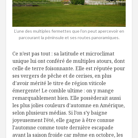
L’une des multiples fermettes que l’on peut apercevoir en
parcourant la péninsule et ses routes panoramiques.
Ce n’est pas tout : sa latitude et microclimat
unique lui ont conféré de multiples atours, dont
celle de terre foisonnante. Elle est réputée pour
ses vergers de pêche et de cerises, en plus
d’avoir mérité le titre de région viticole
émergente! Le comble ultime : on y mange
remarquablement bien. Elle possèderait aussi
les plus jolies couleurs d’automne en Amérique,
selon plusieurs médias. Si l’on s’y baigne
joyeusement l’été, elle gagne à être connue
l’automne comme toute dernière escapade
avant la saison froide car même en octobre, les