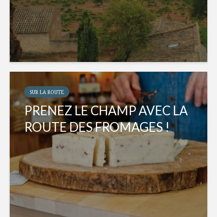
SUR LA ROUTE
PRENEZ LE CHAMP AVEC LA
ROUTE DES FROMAGES !