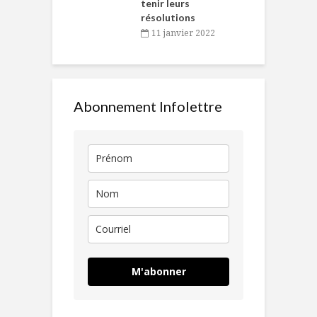
tenir leurs
résolutions
11 janvier 2022
Abonnement Infolettre
M'abonner