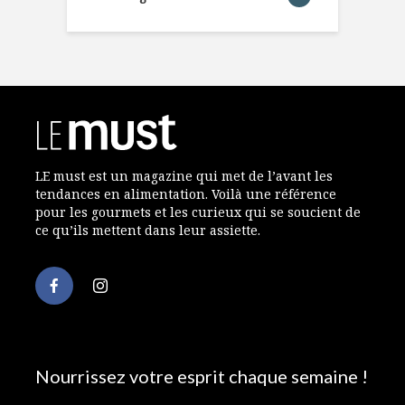
LE must est un magazine qui met de l’avant les
tendances en alimentation. Voilà une référence
pour les gourmets et les curieux qui se soucient de
ce qu’ils mettent dans leur assiette.
Nourrissez votre esprit chaque semaine !