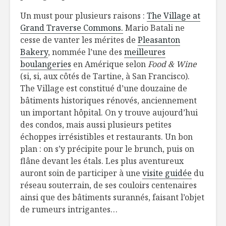
Un must pour plusieurs raisons :
The Village at
Grand Traverse Commons.
Mario Batali ne
cesse de vanter les mérites de
Pleasanton
Bakery
, nommée l’une des
meilleures
boulangeries
en Amérique selon
Food & Wine
(si, si, aux côtés de Tartine, à San Francisco).
The Village est constitué d’une douzaine de
bâtiments historiques rénovés, anciennement
un important hôpital. On y trouve aujourd’hui
des condos, mais aussi plusieurs petites
échoppes irrésistibles et restaurants. Un bon
plan : on s’y précipite pour le brunch, puis on
flâne devant les étals. Les plus aventureux
auront soin de participer à une
visite guidée
du
réseau souterrain, de ses couloirs centenaires
ainsi que des bâtiments surannés, faisant l’objet
de rumeurs intrigantes…