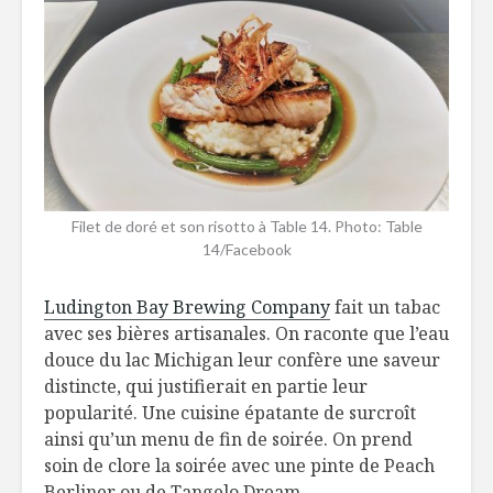
Filet de doré et son risotto à Table 14. Photo: Table
14/Facebook
Ludington Bay Brewing Company
fait un tabac
avec ses bières artisanales. On raconte que l’eau
douce du lac Michigan leur confère une saveur
distincte, qui justifierait en partie leur
popularité. Une cuisine épatante de surcroît
ainsi qu’un menu de fin de soirée. On prend
soin de clore la soirée avec une pinte de Peach
Berliner ou de Tangelo Dream.