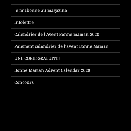
Je m’abonne au magazine
Infolettre
Calendrier de l’Avent Bonne maman 2020
Paiement calendrier de l’avent Bonne Maman
UNE COPIE GRATUITE !
Bonne Maman Advent Calendar 2020
Concours