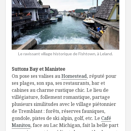
Le ravissant village historique de Fishtown, à Leland.
Suttons Bay et Manistee
On pose ses valises au
Homestead
, réputé pour
ses plages, son spa, ses restaurants, bar et
cabines au charme rustique chic. Le lieu de
villégiature, follement romantique, partage
plusieurs similitudes avec le village piétonnier
de Tremblant : forêts, réserves fauniques,
gondole, pistes de ski alpin, golf, etc. Le
Café
Manitou
, face au Lac Michigan, fait la belle part