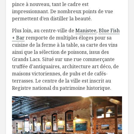
pince à nouveau, tant le cadre est
impressionnant. De nombreux points de vue
permettent d’en distiller la beauté.
Plus loin, au centre-ville de
Manistee
,
Blue Fish
+ Bar
remporte de multiples éloges pour sa
cuisine de la ferme à la table, sa carte des vins
ainsi que la sélection de poissons, issus des
Grands Lacs. Situé sur une rue commerçante
truffée d’antiquaires, architecture art déco, de
maisons victoriennes, de pubs et de cafés-
terrasses. Le centre de la ville est inscrit au
Registre national du patrimoine historique.