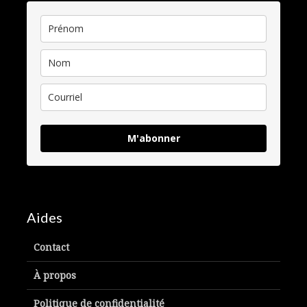
M'abonner
Aides
Contact
À propos
Politique de confidentialité