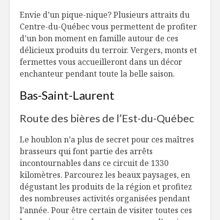
Envie d’un pique-nique? Plusieurs attraits du
Centre-du-Québec vous permettent de profiter
d’un bon moment en famille autour de ces
délicieux produits du terroir. Vergers, monts et
fermettes vous accueilleront dans un décor
enchanteur pendant toute la belle saison.
Bas-Saint-Laurent
Route des bières de l’Est-du-Québec
Le houblon n’a plus de secret pour ces maîtres
brasseurs qui font partie des arrêts
incontournables dans ce circuit de 1330
kilomètres. Parcourez les beaux paysages, en
dégustant les produits de la région et profitez
des nombreuses activités organisées pendant
l’année. Pour être certain de visiter toutes ces