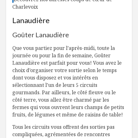
Charlevoix
Lanaudière
Goûter Lanaudière
Que vous partiez pour l’après-midi, toute la
journée ou pour la fin de semaine, Goûter
Lanaudière est parfait pour vous! Vous avez le
choix d’organiser votre sortie selon le temps
dont vous disposez et vos intérêts en
sélectionnant l’un de leurs 5 circuits
gourmands. Par ailleurs, le côté fleuve ou le
côté terre, vous allez être charmé par les
fermes qui vous ouvrent leurs champs de petits
fruits, de légumes et même de raisins de table!
Tous les circuits vous offrent des sorties pas
compliquées, agrémentées de rencontres