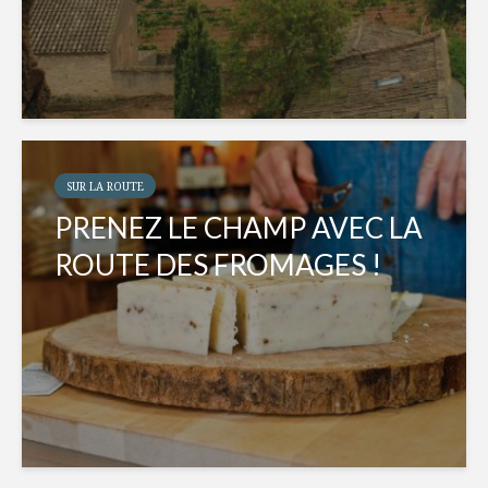
SUR LA ROUTE
PRENEZ LE CHAMP AVEC LA
ROUTE DES FROMAGES !