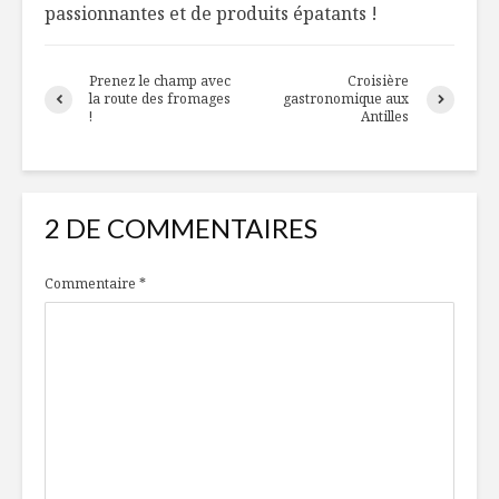
passionnantes et de produits épatants !
Prenez le champ avec
Croisière
la route des fromages
gastronomique aux
!
Antilles
2 DE COMMENTAIRES
Commentaire
*