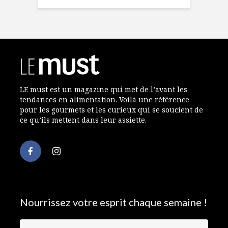
LE must est un magazine qui met de l’avant les
tendances en alimentation. Voilà une référence
pour les gourmets et les curieux qui se soucient de
ce qu’ils mettent dans leur assiette.
Nourrissez votre esprit chaque semaine !