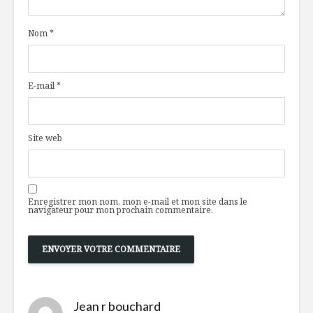
Nom
*
E-mail
*
Site web
Enregistrer mon nom, mon e-mail et mon site dans le
navigateur pour mon prochain commentaire.
Jean r bouchard