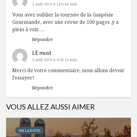
2 août 2019 à 14 h 40 min
Vous avez oublier la tournée de la Gaspésie
Gourmande, avec une revue de 100 pages ,y a
plein à voir…..
Répondre
LE must
5 août 2019 à 10 h 25 min
Merci de votre commentaire, nous allons devoir
l’essayer!
Répondre
VOUS ALLEZ AUSSI AIMER
SUR LA ROUTE