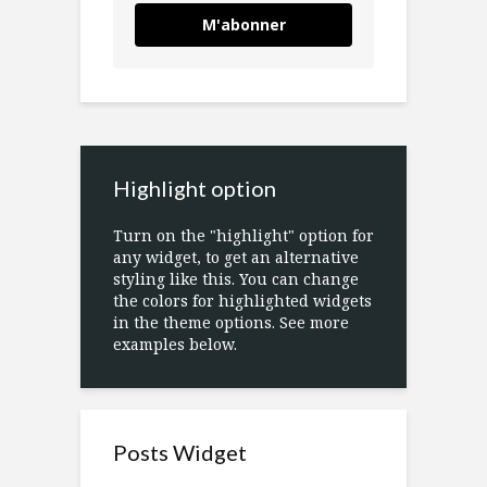
M'abonner
Highlight option
Turn on the "highlight" option for
any widget, to get an alternative
styling like this. You can change
the colors for highlighted widgets
in the theme options. See more
examples below.
Posts Widget