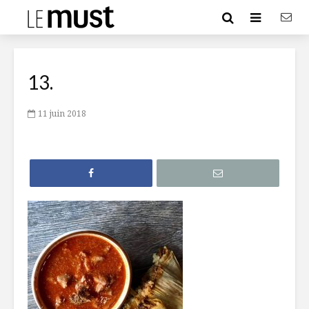
13.
11 juin 2018