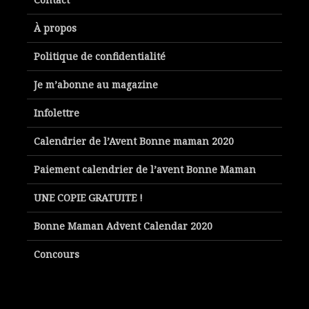
À propos
Politique de confidentialité
Je m’abonne au magazine
Infolettre
Calendrier de l’Avent Bonne maman 2020
Paiement calendrier de l’avent Bonne Maman
UNE COPIE GRATUITE !
Bonne Maman Advent Calendar 2020
Concours