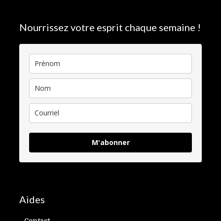
Nourrissez votre esprit chaque semaine !
M'abonner
Aides
Contact