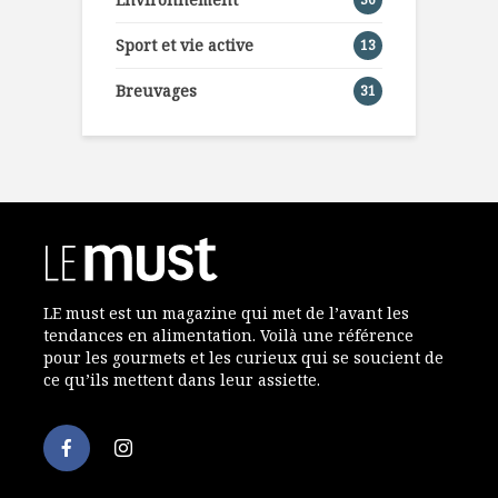
Sport et vie active
13
Breuvages
31
LE must est un magazine qui met de l’avant les
tendances en alimentation. Voilà une référence
pour les gourmets et les curieux qui se soucient de
ce qu’ils mettent dans leur assiette.