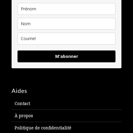
M'abonner
Aides
Contact
À propos
Politique de confidentialité