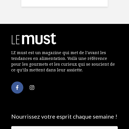
LE must est un magazine qui met de l’avant les
tendances en alimentation. Voilà une référence
pour les gourmets et les curieux qui se soucient de
ce qu’ils mettent dans leur assiette.
Nourrissez votre esprit chaque semaine !