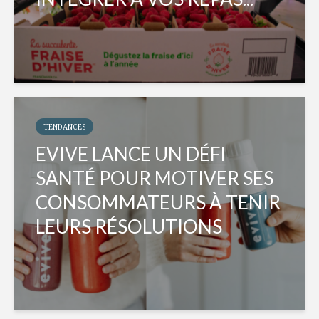
TENDANCES
EVIVE LANCE UN DÉFI
SANTÉ POUR MOTIVER SES
CONSOMMATEURS À TENIR
LEURS RÉSOLUTIONS