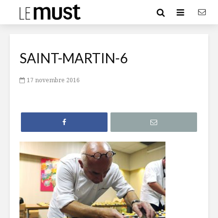
SAINT-MARTIN-6
17 novembre 2016