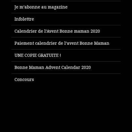
Je m’abonne au magazine
Infolettre
Calendrier de l’Avent Bonne maman 2020
Paiement calendrier de l’avent Bonne Maman
UNE COPIE GRATUITE !
Bonne Maman Advent Calendar 2020
Concours