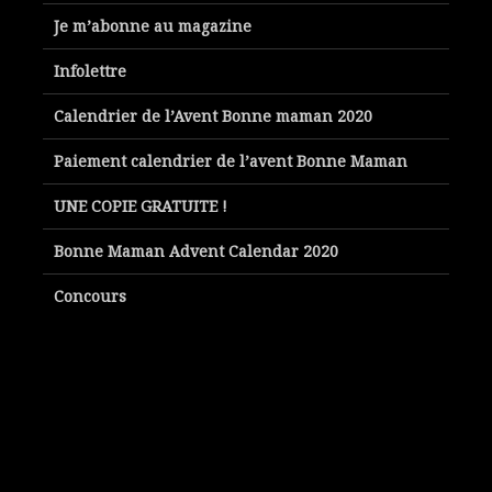
Je m’abonne au magazine
Infolettre
Calendrier de l’Avent Bonne maman 2020
Paiement calendrier de l’avent Bonne Maman
UNE COPIE GRATUITE !
Bonne Maman Advent Calendar 2020
Concours