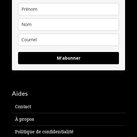
M'abonner
Aides
Contact
À propos
Politique de confidentialité