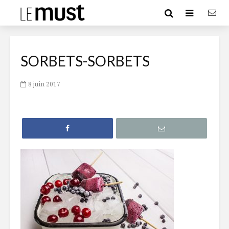
SORBETS-SORBETS
8 juin 2017