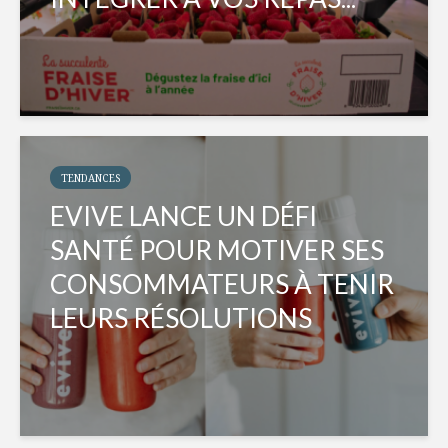
TENDANCES
EVIVE LANCE UN DÉFI
SANTÉ POUR MOTIVER SES
CONSOMMATEURS À TENIR
LEURS RÉSOLUTIONS