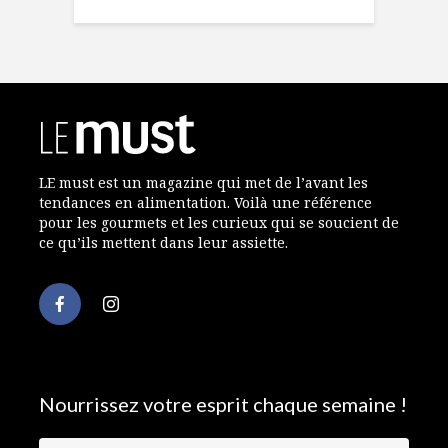
LE must est un magazine qui met de l’avant les
tendances en alimentation. Voilà une référence
pour les gourmets et les curieux qui se soucient de
ce qu’ils mettent dans leur assiette.
Nourrissez votre esprit chaque semaine !