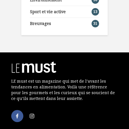
Sport et vie active
13
Breuvages
31
LE must est un magazine qui met de l’avant les
tendances en alimentation. Voilà une référence
pour les gourmets et les curieux qui se soucient de
ce qu’ils mettent dans leur assiette.