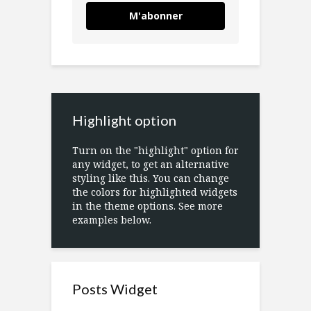
M'abonner
Highlight option
Turn on the "highlight" option for
any widget, to get an alternative
styling like this. You can change
the colors for highlighted widgets
in the theme options. See more
examples below.
Posts Widget