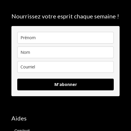
Nourrissez votre esprit chaque semaine !
M'abonner
Aides
Contact