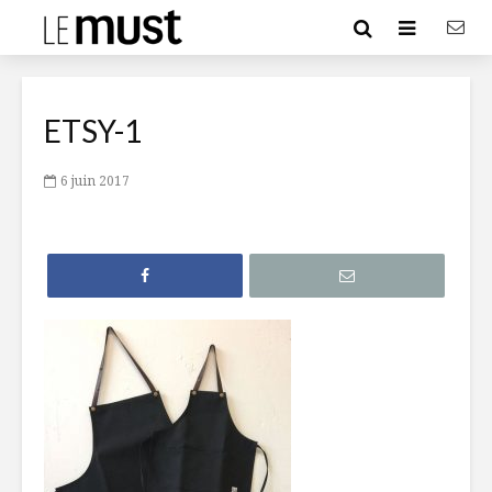
ETSY-1
6 juin 2017