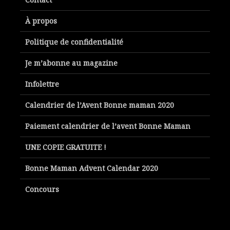
À propos
Politique de confidentialité
Je m’abonne au magazine
Infolettre
Calendrier de l’Avent Bonne maman 2020
Paiement calendrier de l’avent Bonne Maman
UNE COPIE GRATUITE !
Bonne Maman Advent Calendar 2020
Concours