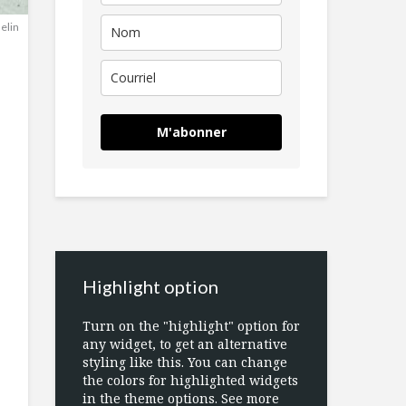
selin
M'abonner
Highlight option
Turn on the "highlight" option for
any widget, to get an alternative
styling like this. You can change
the colors for highlighted widgets
in the theme options. See more