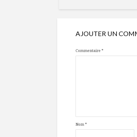
AJOUTER UN COM
Commentaire
*
Nom
*