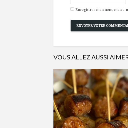
Enregistrer mon nom, mon e-ma
VOUS ALLEZ AUSSI AIME