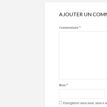
AJOUTER UN COM
Commentaire
*
Nom
*
Enregistrer mon nom, mon e-ma