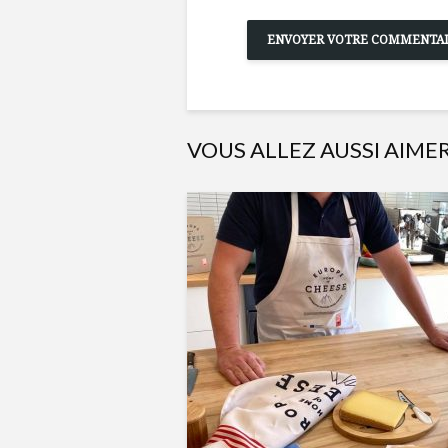
VOUS ALLEZ AUSSI AIME