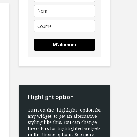
M'abonner
Highlight option
Turn on the "highlight" option for
any widget, to get an alternative
styling like this. You can change
the colors for highlighted widgets
in the theme options. See more