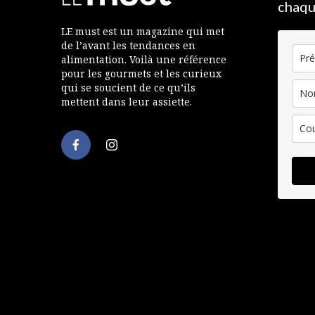
chaqu
LE must est un magazine qui met
de l’avant les tendances en
alimentation. Voilà une référence
pour les gourmets et les curieux
qui se soucient de ce qu’ils
mettent dans leur assiette.