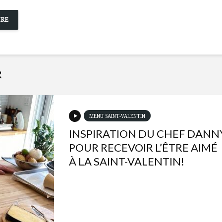
R
MENU SAINT-VALENTIN
INSPIRATION DU CHEF DANN
POUR RECEVOIR L’ÊTRE AIMÉ
À LA SAINT-VALENTIN!