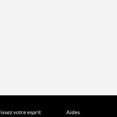
issez votre esprit
Aides