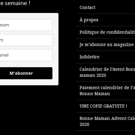
e semaine !
Contact
À propos
Politique de confidentiali
Je m’abonne au magazine
Infolettre
Calendrier de l’Avent Bon
M'abonner
maman 2020
Paiement calendrier de l’
Bonne Maman
UNE COPIE GRATUITE !
Bonne Maman Advent Cal
2020