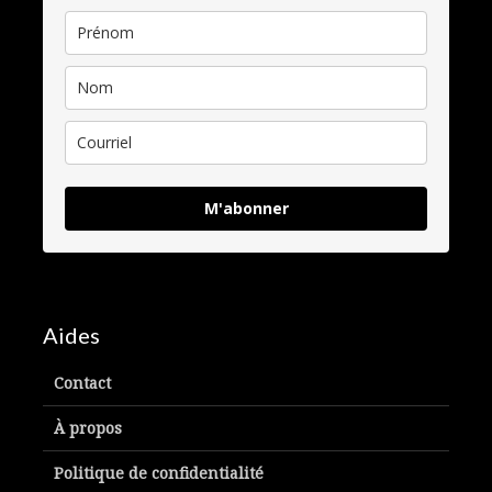
M'abonner
Aides
Contact
À propos
Politique de confidentialité