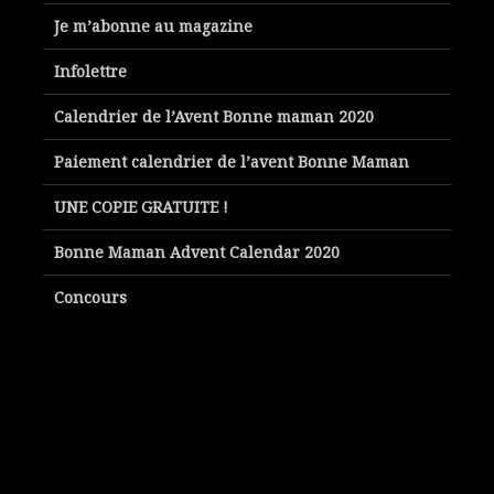
Je m’abonne au magazine
Infolettre
Calendrier de l’Avent Bonne maman 2020
Paiement calendrier de l’avent Bonne Maman
UNE COPIE GRATUITE !
Bonne Maman Advent Calendar 2020
Concours