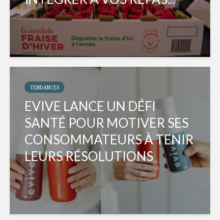
TENDANCES
EVIVE LANCE UN DÉFI
SANTÉ POUR MOTIVER SES
CONSOMMATEURS À TENIR
LEURS RÉSOLUTIONS