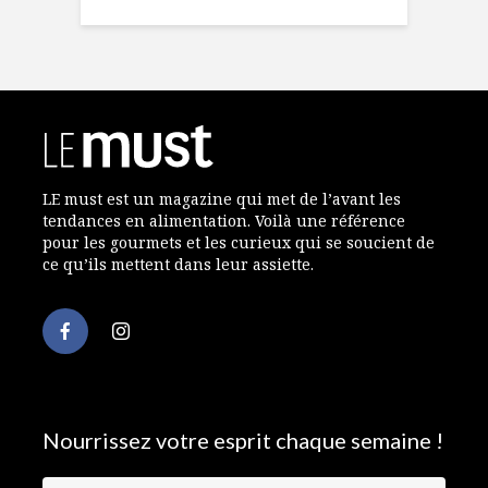
LE must est un magazine qui met de l’avant les
tendances en alimentation. Voilà une référence
pour les gourmets et les curieux qui se soucient de
ce qu’ils mettent dans leur assiette.
Nourrissez votre esprit chaque semaine !