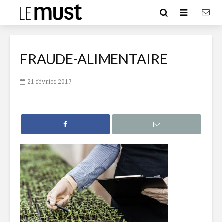
FRAUDE-ALIMENTAIRE
21 février 2017