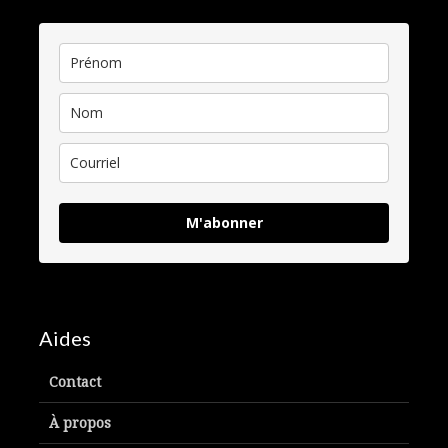
M'abonner
Aides
Contact
À propos