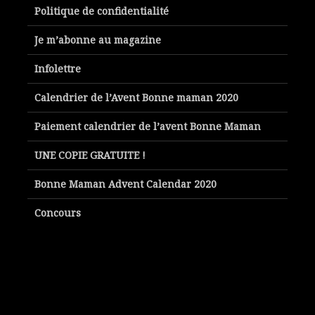
Politique de confidentialité
Je m’abonne au magazine
Infolettre
Calendrier de l’Avent Bonne maman 2020
Paiement calendrier de l’avent Bonne Maman
UNE COPIE GRATUITE !
Bonne Maman Advent Calendar 2020
Concours