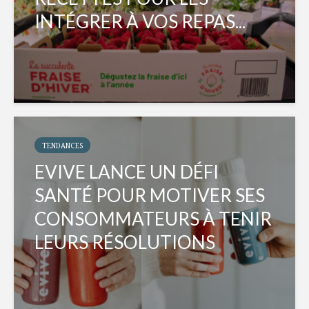
INTÉGRER À VOS REPAS...
TENDANCES
EVIVE LANCE UN DÉFI
SANTÉ POUR MOTIVER SES
CONSOMMATEURS À TENIR
LEURS RÉSOLUTIONS