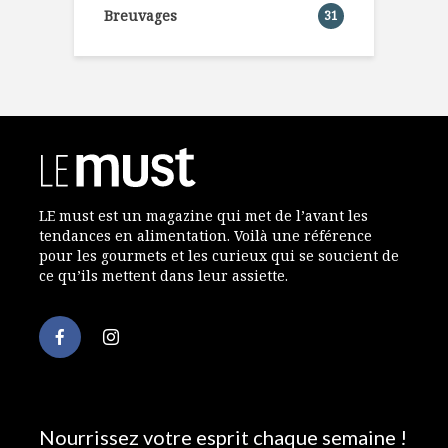
Breuvages
31
LE must est un magazine qui met de l’avant les
tendances en alimentation. Voilà une référence
pour les gourmets et les curieux qui se soucient de
ce qu’ils mettent dans leur assiette.
Nourrissez votre esprit chaque semaine !