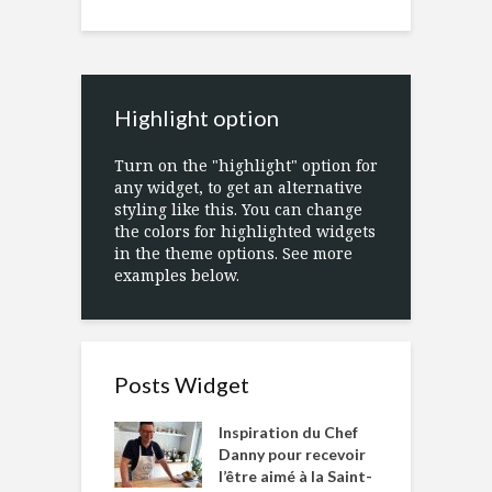
Highlight option
Turn on the "highlight" option for
any widget, to get an alternative
styling like this. You can change
the colors for highlighted widgets
in the theme options. See more
examples below.
Posts Widget
Inspiration du Chef
Danny pour recevoir
l’être aimé à la Saint-