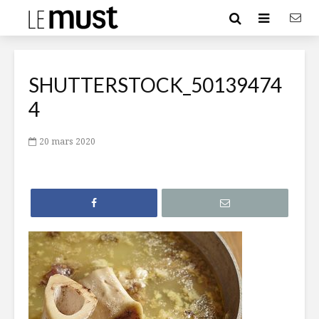
SHUTTERSTOCK_50139474
4
20 mars 2020