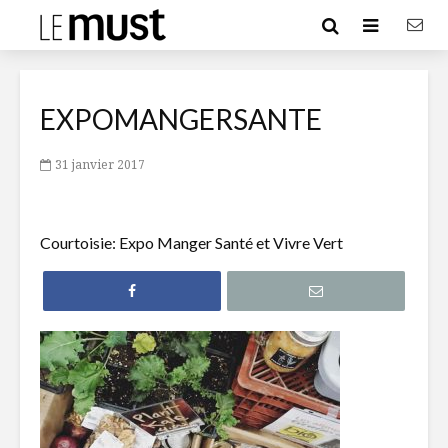
EXPOMANGERSANTE
31 janvier 2017
Courtoisie: Expo Manger Santé et Vivre Vert