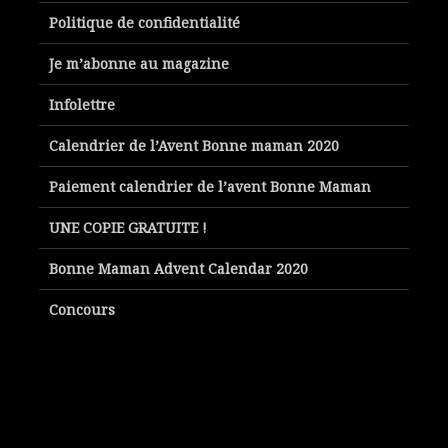
Politique de confidentialité
Je m’abonne au magazine
Infolettre
Calendrier de l’Avent Bonne maman 2020
Paiement calendrier de l’avent Bonne Maman
UNE COPIE GRATUITE !
Bonne Maman Advent Calendar 2020
Concours