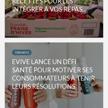
RECETTES POUR LES
INTÉGRER À VOS REPAS...
TENDANCES
EVIVE LANCE UN DÉFI
SANTÉ POUR MOTIVER SES
CONSOMMATEURS À TENIR
LEURS RÉSOLUTIONS