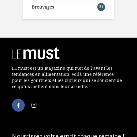
Breuvages
31
LE must est un magazine qui met de l’avant les
tendances en alimentation. Voilà une référence
pour les gourmets et les curieux qui se soucient de
ce qu’ils mettent dans leur assiette.
Nourrissez votre esprit chaque semaine !