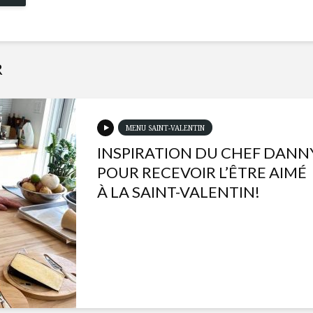
R
MENU SAINT-VALENTIN
INSPIRATION DU CHEF DANN
POUR RECEVOIR L’ÊTRE AIMÉ
À LA SAINT-VALENTIN!