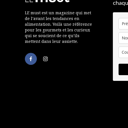
chaqu
LE must est un magazine qui met
de l’avant les tendances en
alimentation. Voilà une référence
pour les gourmets et les curieux
qui se soucient de ce qu’ils
mettent dans leur assiette.