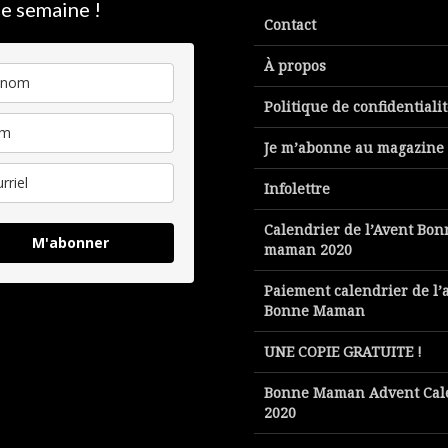
e semaine !
Contact
À propos
Politique de confidentiali
Je m’abonne au magazine
Infolettre
Calendrier de l’Avent Bon
M'abonner
maman 2020
Paiement calendrier de l’
Bonne Maman
UNE COPIE GRATUITE !
Bonne Maman Advent Cal
2020