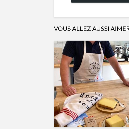
VOUS ALLEZ AUSSI AIME