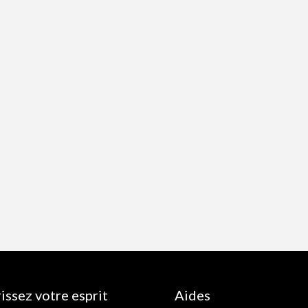
issez votre esprit
Aides