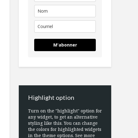
M'abonner
Highlight option
Turn on the "highlight" option for
any widget, to get an alternative
styling like this. You can change
the colors for highlighted widgets
in the theme options. See more