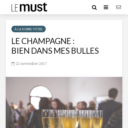
À LA BONNE VÔTRE
LE CHAMPAGNE :
BIEN DANS MES BULLES
22 novembre 2017