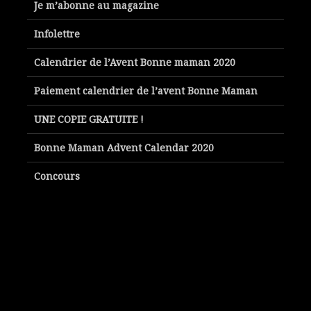
Je m’abonne au magazine
Infolettre
Calendrier de l’Avent Bonne maman 2020
Paiement calendrier de l’avent Bonne Maman
UNE COPIE GRATUITE !
Bonne Maman Advent Calendar 2020
Concours