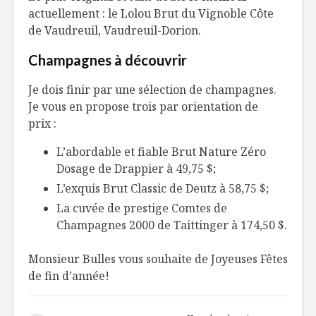
actuellement : le Lolou Brut du Vignoble Côte
de Vaudreuil, Vaudreuil-Dorion.
Champagnes à découvrir
Je dois finir par une sélection de champagnes.
Je vous en propose trois par orientation de
prix :
L’abordable et fiable Brut Nature Zéro
Dosage de Drappier à 49,75 $;
L’exquis Brut Classic de Deutz à 58,75 $;
La cuvée de prestige Comtes de
Champagnes 2000 de Taittinger à 174,50 $.
Monsieur Bulles vous souhaite de Joyeuses Fêtes
de fin d’année!