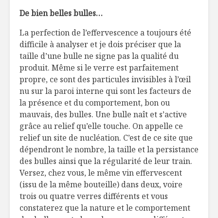
De bien belles bulles…
La perfection de l’effervescence a toujours été
difficile à analyser et je dois préciser que la
taille d’une bulle ne signe pas la qualité du
produit. Même si le verre est parfaitement
propre, ce sont des particules invisibles à l’œil
nu sur la paroi interne qui sont les facteurs de
la présence et du comportement, bon ou
mauvais, des bulles. Une bulle naît et s’active
grâce au relief qu’elle touche. On appelle ce
relief un site de nucléation. C’est de ce site que
dépendront le nombre, la taille et la persistance
des bulles ainsi que la régularité de leur train.
Versez, chez vous, le même vin effervescent
(issu de la même bouteille) dans deux, voire
trois ou quatre verres différents et vous
constaterez que la nature et le comportement