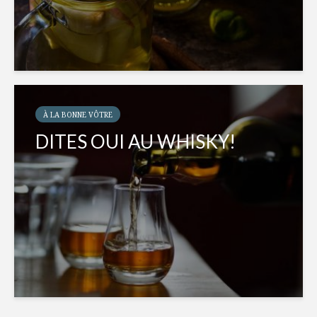
À LA BONNE VÔTRE
DITES OUI AU WHISKY!