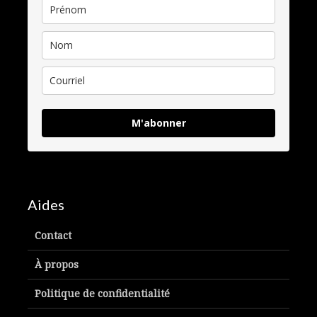
M'abonner
Aides
Contact
À propos
Politique de confidentialité