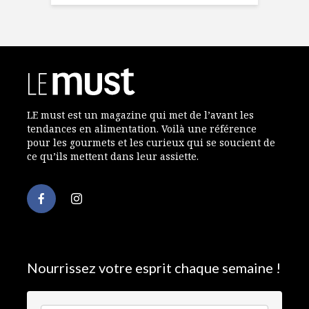
LE must est un magazine qui met de l’avant les
tendances en alimentation. Voilà une référence
pour les gourmets et les curieux qui se soucient de
ce qu’ils mettent dans leur assiette.
Nourrissez votre esprit chaque semaine !