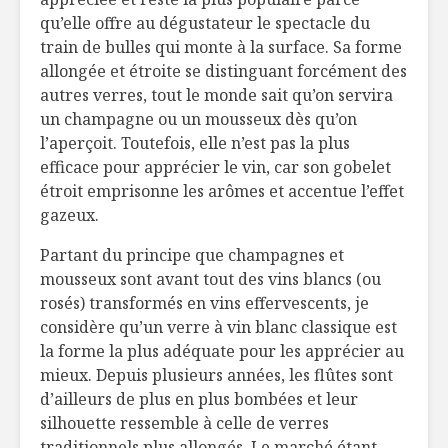
qu’elle offre au dégustateur le spectacle du
train de bulles qui monte à la surface. Sa forme
allongée et étroite se distinguant forcément des
autres verres, tout le monde sait qu’on servira
un champagne ou un mousseux dès qu’on
l’aperçoit. Toutefois, elle n’est pas la plus
efficace pour apprécier le vin, car son gobelet
étroit emprisonne les arômes et accentue l’effet
gazeux.
Partant du principe que champagnes et
mousseux sont avant tout des vins blancs (ou
rosés) transformés en vins effervescents, je
considère qu’un verre à vin blanc classique est
la forme la plus adéquate pour les apprécier au
mieux. Depuis plusieurs années, les flûtes sont
d’ailleurs de plus en plus bombées et leur
silhouette ressemble à celle de verres
traditionnels plus allongés. Le marché étant