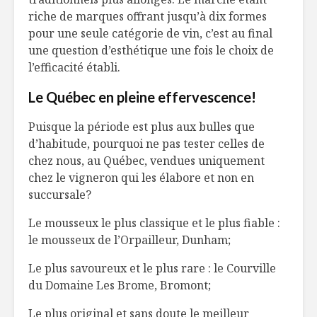
riche de marques offrant jusqu’à dix formes
pour une seule catégorie de vin, c’est au final
une question d’esthétique une fois le choix de
l’efficacité établi.
Le Québec en pleine effervescence!
Puisque la période est plus aux bulles que
d’habitude, pourquoi ne pas tester celles de
chez nous, au Québec, vendues uniquement
chez le vigneron qui les élabore et non en
succursale?
Le mousseux le plus classique et le plus fiable :
le mousseux de l’Orpailleur, Dunham;
Le plus savoureux et le plus rare : le Courville
du Domaine Les Brome, Bromont;
Le plus original et sans doute le meilleur