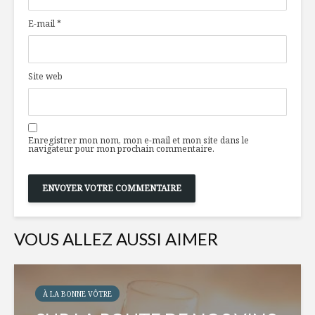
E-mail
*
Site web
Enregistrer mon nom, mon e-mail et mon site dans le
navigateur pour mon prochain commentaire.
VOUS ALLEZ AUSSI AIMER
À LA BONNE VÔTRE