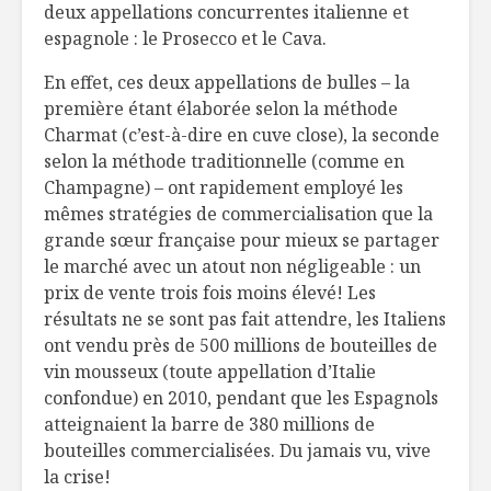
deux appellations concurrentes italienne et
espagnole : le Prosecco et le Cava.
En effet, ces deux appellations de bulles – la
première étant élaborée selon la méthode
Charmat (c’est-à-dire en cuve close), la seconde
selon la méthode traditionnelle (comme en
Champagne) – ont rapidement employé les
mêmes stratégies de commercialisation que la
grande sœur française pour mieux se partager
le marché avec un atout non négligeable : un
prix de vente trois fois moins élevé! Les
résultats ne se sont pas fait attendre, les Italiens
ont vendu près de 500 millions de bouteilles de
vin mousseux (toute appellation d’Italie
confondue) en 2010, pendant que les Espagnols
atteignaient la barre de 380 millions de
bouteilles commercialisées. Du jamais vu, vive
la crise!