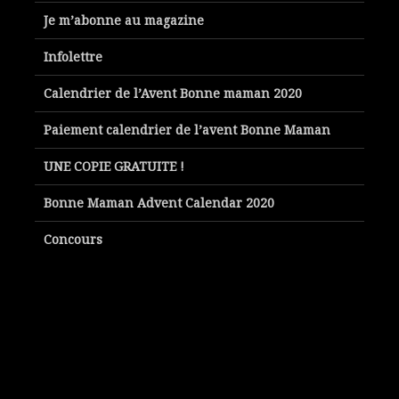
Je m’abonne au magazine
Infolettre
Calendrier de l’Avent Bonne maman 2020
Paiement calendrier de l’avent Bonne Maman
UNE COPIE GRATUITE !
Bonne Maman Advent Calendar 2020
Concours