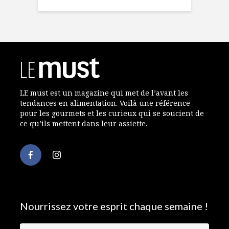
LE must est un magazine qui met de l’avant les
tendances en alimentation. Voilà une référence
pour les gourmets et les curieux qui se soucient de
ce qu’ils mettent dans leur assiette.
Nourrissez votre esprit chaque semaine !