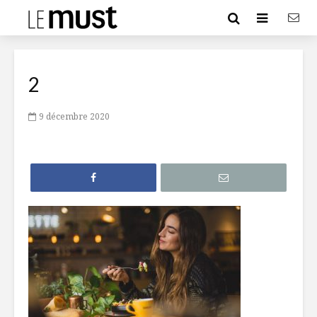
2
9 décembre 2020