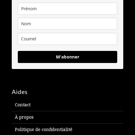
M'abonner
Aides
Contact
À propos
Politique de confidentialité