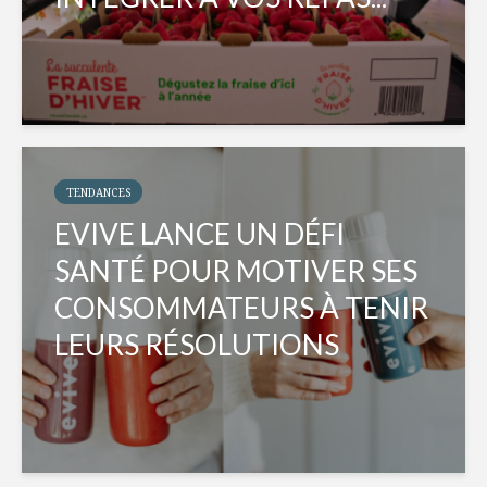
TENDANCES
EVIVE LANCE UN DÉFI
SANTÉ POUR MOTIVER SES
CONSOMMATEURS À TENIR
LEURS RÉSOLUTIONS