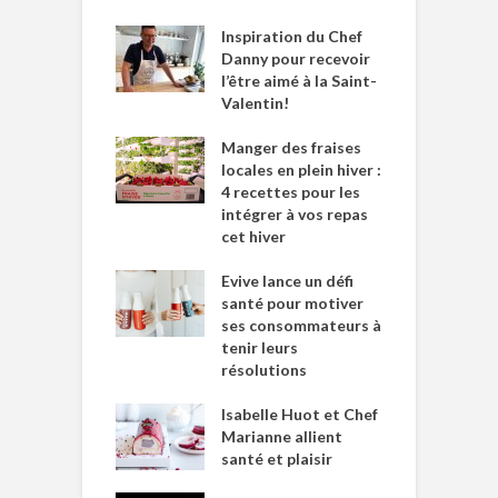
Inspiration du Chef
Danny pour recevoir
l’être aimé à la Saint-
Valentin!
Manger des fraises
locales en plein hiver :
4 recettes pour les
intégrer à vos repas
cet hiver
Evive lance un défi
santé pour motiver
ses consommateurs à
tenir leurs
résolutions
Isabelle Huot et Chef
Marianne allient
santé et plaisir