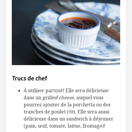
Trucs de chef
À utiliser partout! Elle sera délicieuse
dans un
grilled cheese
, auquel vous
pourrez ajouter de la porchetta ou des
tranches de poulet rôti. Elle sera aussi
délicieuse dans un sandwich à déjeuner
(pain, œuf, tomate, laitue, fromage)!