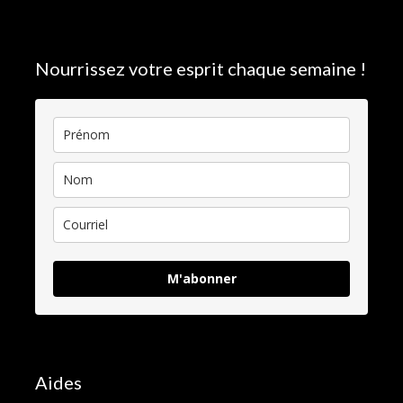
Nourrissez votre esprit chaque semaine !
M'abonner
Aides