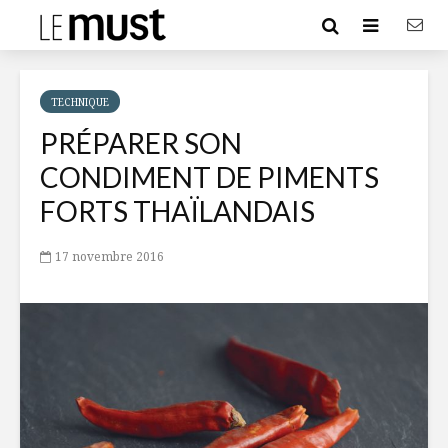
TECHNIQUE
PRÉPARER SON
CONDIMENT DE PIMENTS
FORTS THAÏLANDAIS
17 novembre 2016