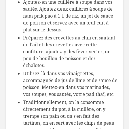
Ajoutez-en une cuillère à soupe dans vos
sautés. Ajoutez deux cuillères à soupe de
nam prik pao à 1 t. de riz, un jet de sauce
de poisson et servez avec un œuf cuit à
plat sur le dessus.
Préparez des crevettes au chili en sautant
de l’ail et des crevettes avec cette
confiture, ajoutez-y des fèves vertes, un
peu de bouillon de poisson et des
échalotes.
Utilisez-là dans vos vinaigrettes,
accompagnée de jus de lime et de sauce de
poisson. Mettez-en dans vos marinades,
vos soupes, vos sautés, votre pad thaï, etc.
Traditionnellement, on la consomme
directement du pot, à la cuillère, on y
trempe son pain ou on s’en fait des
tartines, on en sert avec les chips de peau