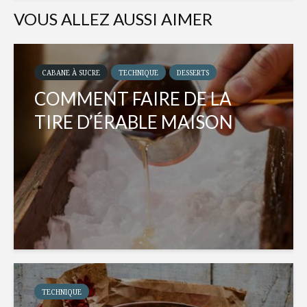
VOUS ALLEZ AUSSI AIMER
CABANE À SUCRE
TECHNIQUE
DESSERTS
COMMENT FAIRE DE LA
TIRE D’ÉRABLE MAISON
TECHNIQUE