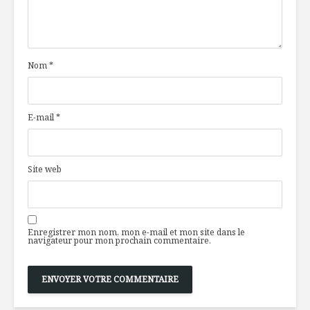
Nom
*
E-mail
*
Site web
Enregistrer mon nom, mon e-mail et mon site dans le
navigateur pour mon prochain commentaire.