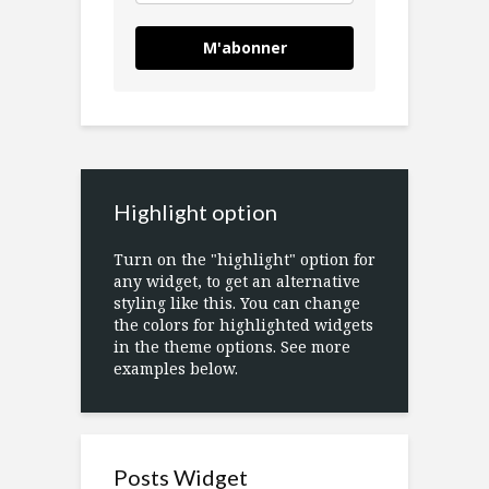
M'abonner
Highlight option
Turn on the "highlight" option for
any widget, to get an alternative
styling like this. You can change
the colors for highlighted widgets
in the theme options. See more
examples below.
Posts Widget