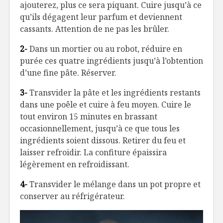
ajouterez, plus ce sera piquant. Cuire jusqu’à ce
qu’ils dégagent leur parfum et deviennent
cassants. Attention de ne pas les brûler.
2-
Dans un mortier ou au robot, réduire en
purée ces quatre ingrédients jusqu’à l’obtention
d’une fine pâte. Réserver.
3-
Transvider la pâte et les ingrédients restants
dans une poêle et cuire à feu moyen. Cuire le
tout environ 15 minutes en brassant
occasionnellement, jusqu’à ce que tous les
ingrédients soient dissous. Retirer du feu et
laisser refroidir. La confiture épaissira
légèrement en refroidissant.
4-
Transvider le mélange dans un pot propre et
conserver au réfrigérateur.