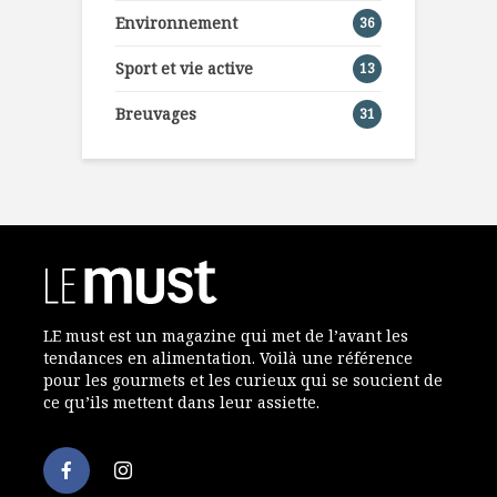
Environnement
36
Sport et vie active
13
Breuvages
31
LE must est un magazine qui met de l’avant les
tendances en alimentation. Voilà une référence
pour les gourmets et les curieux qui se soucient de
ce qu’ils mettent dans leur assiette.