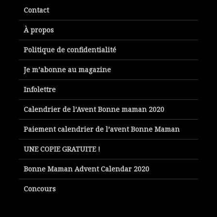
Contact
À propos
Politique de confidentialité
Je m’abonne au magazine
Infolettre
Calendrier de l’Avent Bonne maman 2020
Paiement calendrier de l’avent Bonne Maman
UNE COPIE GRATUITE !
Bonne Maman Advent Calendar 2020
Concours