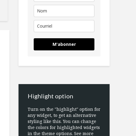
M'abonner
Highlight option
Turn on the "highlight" option for
any widget, to get an alternative
styling like this. You can change
the colors for highlighted widgets
in the theme options. See more