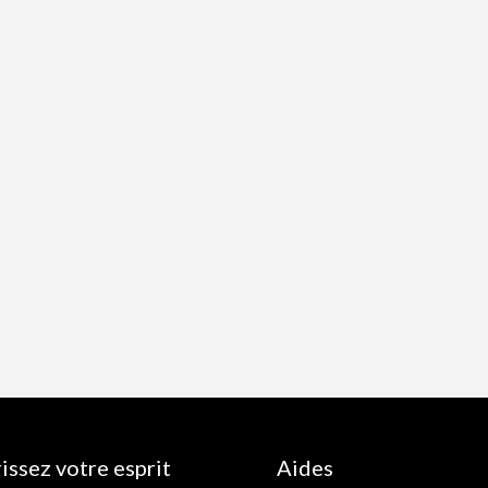
issez votre esprit
Aides