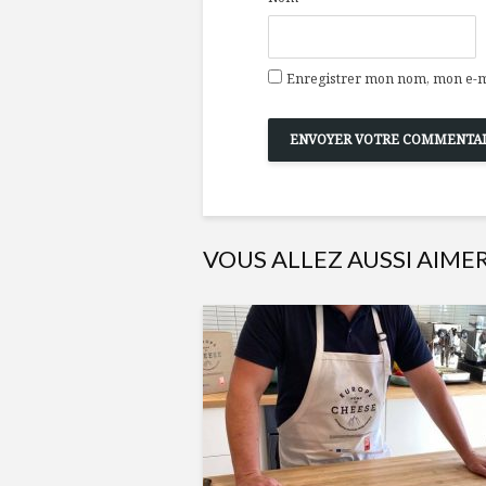
Enregistrer mon nom, mon e-ma
VOUS ALLEZ AUSSI AIME