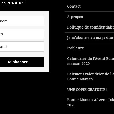
e semaine !
Contact
À propos
Politique de confidentiali
Je m’abonne au magazine
Infolettre
Calendrier de l’Avent Bon
M'abonner
maman 2020
Paiement calendrier de l’
Bonne Maman
UNE COPIE GRATUITE !
Bonne Maman Advent Cal
2020