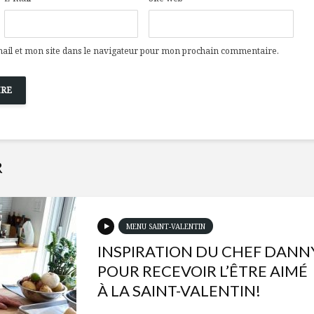
il et mon site dans le navigateur pour mon prochain commentaire.
R
MENU SAINT-VALENTIN
INSPIRATION DU CHEF DANN
POUR RECEVOIR L’ÊTRE AIMÉ
À LA SAINT-VALENTIN!