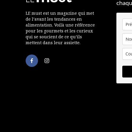
chaqu
LE must est un magazine qui met
de l’avant les tendances en
alimentation. Voilà une référence
pour les gourmets et les curieux
qui se soucient de ce qu’ils
mettent dans leur assiette.