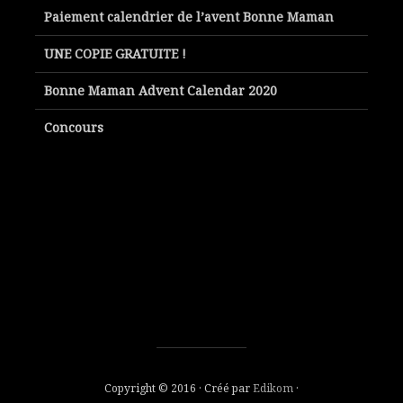
Paiement calendrier de l’avent Bonne Maman
UNE COPIE GRATUITE !
Bonne Maman Advent Calendar 2020
Concours
Copyright © 2016 · Créé par
Edikom
·