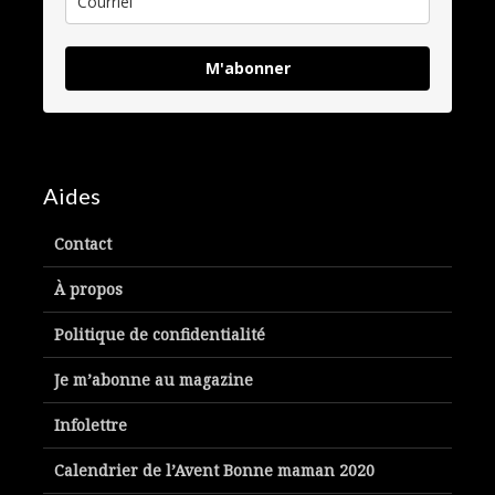
M'abonner
Aides
Contact
À propos
Politique de confidentialité
Je m’abonne au magazine
Infolettre
Calendrier de l’Avent Bonne maman 2020