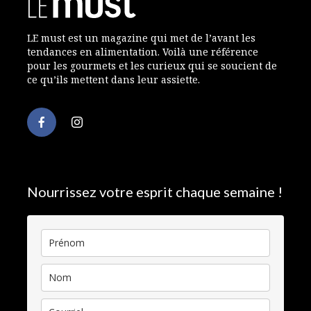
LE must est un magazine qui met de l’avant les
tendances en alimentation. Voilà une référence
pour les gourmets et les curieux qui se soucient de
ce qu’ils mettent dans leur assiette.
Nourrissez votre esprit chaque semaine !