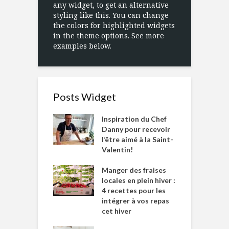
any widget, to get an alternative
styling like this. You can change
the colors for highlighted widgets
in the theme options. See more
examples below.
Posts Widget
Inspiration du Chef
Danny pour recevoir
l’être aimé à la Saint-
Valentin!
Manger des fraises
locales en plein hiver :
4 recettes pour les
intégrer à vos repas
cet hiver