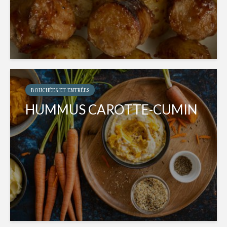
BOUCHÉES ET ENTRÉES
HUMMUS CAROTTE-CUMIN