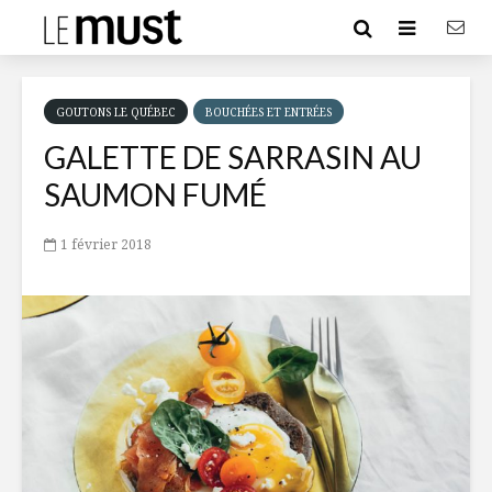
GOUTONS LE QUÉBEC
BOUCHÉES ET ENTRÉES
GALETTE DE SARRASIN AU
SAUMON FUMÉ
1 février 2018