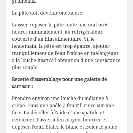
grumeaux.
La pâte doit devenir onctueuse.
Laisser reposer la pâte toute une nuit ou 6
heures minimalement, au réfrigérateur,
couverte d’un film alimentaire. Si, le
lendemain, la pâte est trop épaisse, ajouter
tranquillement de l’eau fraîche en mélangeant
à la louche jusqu’à l’obtention d’une consistance
plus souple.
Recette d’assemblage pour une galette de
sarrasin :
Prendre environ une louche du mélange à
crêpe. Dans une poêle à feu vif, cuire sur une
face. La décoller à l’aide d’une spatule et
retourner. Passer à feu moyen, beurrer et
déposer l’œuf. Étaler le blanc et isoler le jaune