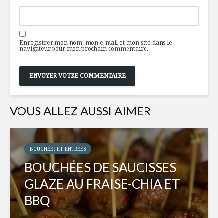
Enregistrer mon nom, mon e-mail et mon site dans le
navigateur pour mon prochain commentaire.
VOUS ALLEZ AUSSI AIMER
BOUCHÉES ET ENTRÉES
BOUCHÉES DE SAUCISSES
GLAZE AU FRAISE-CHIA ET
BBQ