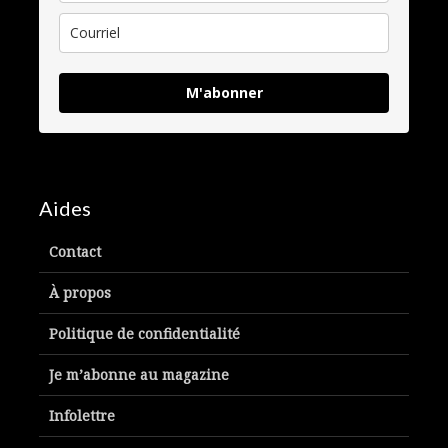
M'abonner
Aides
Contact
À propos
Politique de confidentialité
Je m’abonne au magazine
Infolettre