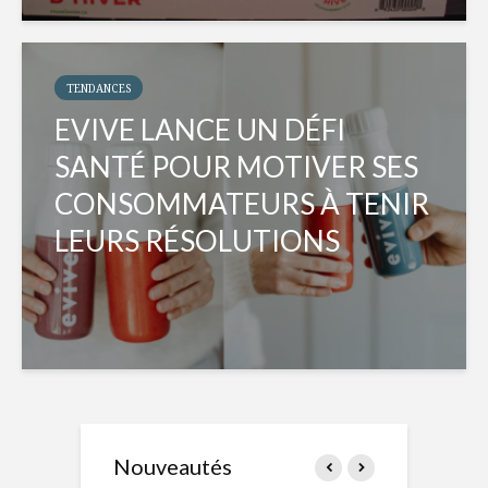
TENDANCES
EVIVE LANCE UN DÉFI
SANTÉ POUR MOTIVER SES
CONSOMMATEURS À TENIR
LEURS RÉSOLUTIONS
Nouveautés