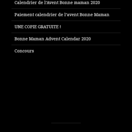
Calendrier de l’Avent Bonne maman 2020
Paiement calendrier de l’avent Bonne Maman
UNE COPIE GRATUITE !
Bonne Maman Advent Calendar 2020
Concours