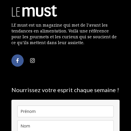
LE must est un magazine qui met de l’avant les
tendances en alimentation. Voilà une référence
pour les gourmets et les curieux qui se soucient de
ce qu’ils mettent dans leur assiette.
Nourrissez votre esprit chaque semaine !