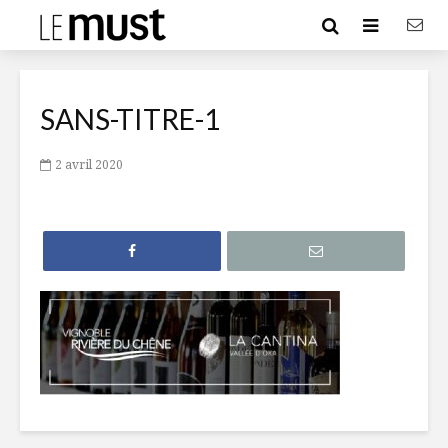
SANS-TITRE-1
2 avril 2020