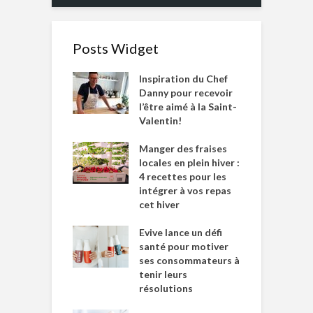
Posts Widget
Inspiration du Chef
Danny pour recevoir
l’être aimé à la Saint-
Valentin!
Manger des fraises
locales en plein hiver :
4 recettes pour les
intégrer à vos repas
cet hiver
Evive lance un défi
santé pour motiver
ses consommateurs à
tenir leurs
résolutions