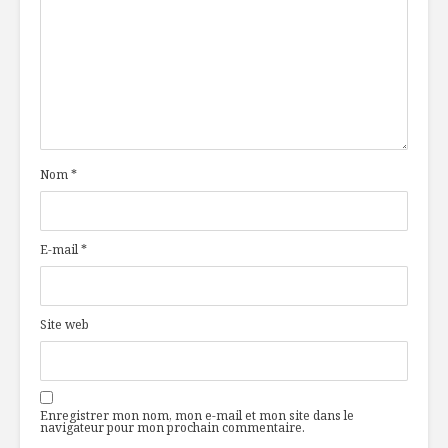
Nom
*
E-mail
*
Site web
Enregistrer mon nom, mon e-mail et mon site dans le
navigateur pour mon prochain commentaire.