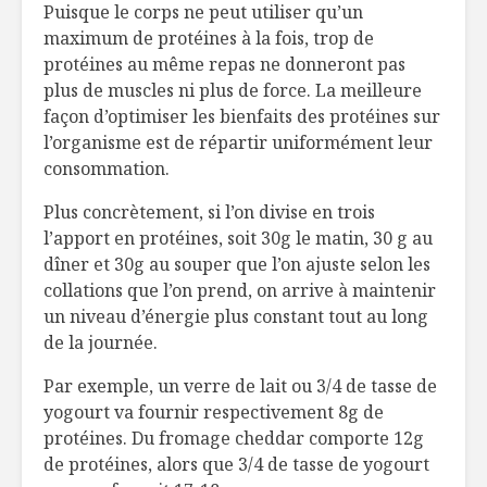
Puisque le corps ne peut utiliser qu’un
maximum de protéines à la fois, trop de
protéines au même repas ne donneront pas
plus de muscles ni plus de force. La meilleure
façon d’optimiser les bienfaits des protéines sur
l’organisme est de répartir uniformément leur
consommation.
Plus concrètement, si l’on divise en trois
l’apport en protéines, soit 30g le matin, 30 g au
dîner et 30g au souper que l’on ajuste selon les
collations que l’on prend, on arrive à maintenir
un niveau d’énergie plus constant tout au long
de la journée.
Par exemple, un verre de lait ou 3/4 de tasse de
yogourt va fournir respectivement 8g de
protéines. Du fromage cheddar comporte 12g
de protéines, alors que 3/4 de tasse de yogourt