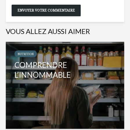
VOUS ALLEZ AUSSI AIMER
NUTRITION
COMPRENDRE
L’INNOMMABLE