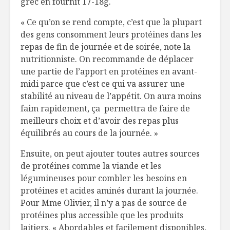
grec en fournit 17-18g.
« Ce qu’on se rend compte, c’est que la plupart
des gens consomment leurs protéines dans les
repas de fin de journée et de soirée, note la
nutritionniste. On recommande de déplacer
une partie de l’apport en protéines en avant-
midi parce que c’est ce qui va assurer une
stabilité au niveau de l’appétit. On aura moins
faim rapidement, ça permettra de faire de
meilleurs choix et d’avoir des repas plus
équilibrés au cours de la journée. »
Ensuite, on peut ajouter toutes autres sources
de protéines comme la viande et les
légumineuses pour combler les besoins en
protéines et acides aminés durant la journée.
Pour Mme Olivier, il n’y a pas de source de
protéines plus accessible que les produits
laitiers. « Abordables et facilement disponibles,