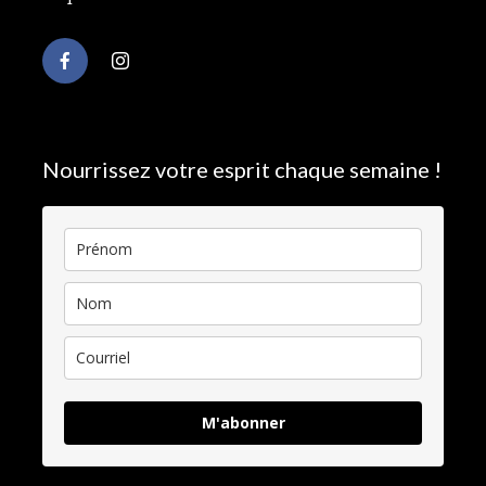
Nourrissez votre esprit chaque semaine !
M'abonner