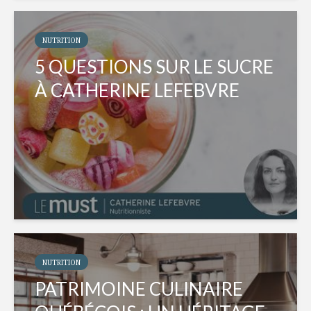
NUTRITION
5 QUESTIONS SUR LE SUCRE
À CATHERINE LEFEBVRE
NUTRITION
PATRIMOINE CULINAIRE