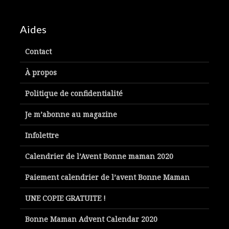
Aides
Contact
À propos
Politique de confidentialité
Je m’abonne au magazine
Infolettre
Calendrier de l’Avent Bonne maman 2020
Paiement calendrier de l’avent Bonne Maman
UNE COPIE GRATUITE !
Bonne Maman Advent Calendar 2020