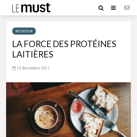
NUTRITION
LA FORCE DES PROTÉINES
LAITIÈRES
13 décembre 2017