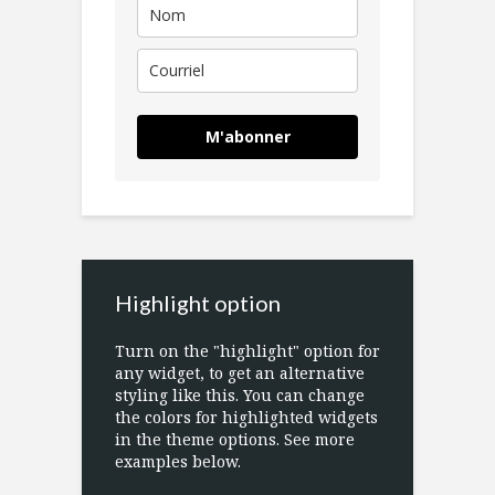
M'abonner
Highlight option
Turn on the "highlight" option for
any widget, to get an alternative
styling like this. You can change
the colors for highlighted widgets
in the theme options. See more
examples below.