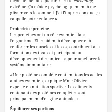
façon de me faire plaisir. C’est le
cocooning
extrême. Ça m’aide psychologiquement à me
glisser vers le sommeil. J’ai l’impression que ça
rappelle notre enfance.
»
Protectrice protéine
Les protéines ont un rôle essentiel dans
l’organisme. Elles aident à développer et à
renforcer les muscles et les os, contribuent à la
formation des tissus et participent au
développement des anticorps pour améliorer le
système immunitaire.
« Une protéine complète contient tous les acides
aminés essentiels, explique Mme Olivier,
experte en nutrition sportive. Les aliments
contenant des protéines complètes sont
principalement d’origine animale. »
Équilibrer ses portions