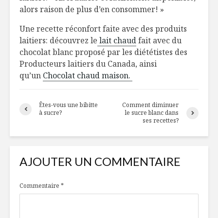
alors raison de plus d’en consommer! »
Une recette réconfort faite avec des produits
laitiers: découvrez le
lait chaud
fait avec du
chocolat blanc proposé par les diététistes des
Producteurs laitiers du Canada, ainsi
qu’un
Chocolat chaud maison.
Êtes-vous une bibitte
Comment diminuer
à sucre?
le sucre blanc dans
ses recettes?
AJOUTER UN COMMENTAIRE
Commentaire
*