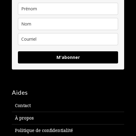
M'abonner
Aides
Contact
À propos
Politique de confidentialité