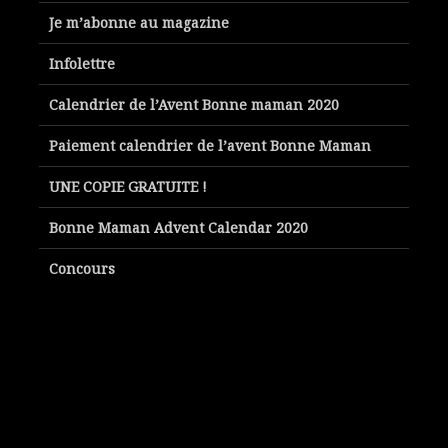
Je m’abonne au magazine
Infolettre
Calendrier de l’Avent Bonne maman 2020
Paiement calendrier de l’avent Bonne Maman
UNE COPIE GRATUITE !
Bonne Maman Advent Calendar 2020
Concours