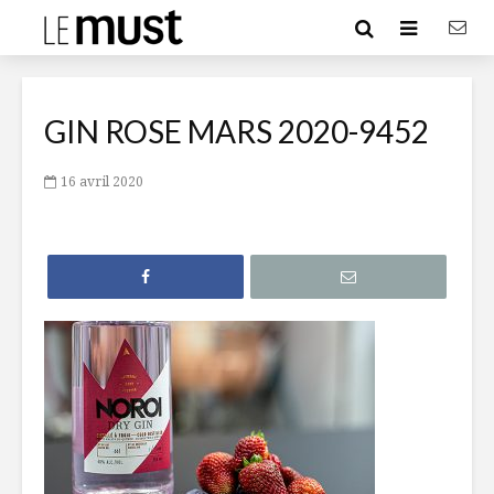
GIN ROSE MARS 2020-9452
16 avril 2020