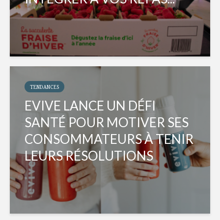
TENDANCES
EVIVE LANCE UN DÉFI
SANTÉ POUR MOTIVER SES
CONSOMMATEURS À TENIR
LEURS RÉSOLUTIONS