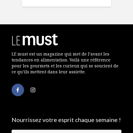
LE must est un magazine qui met de l’avant les
tendances en alimentation. Voilà une référence
pour les gourmets et les curieux qui se soucient de
ce qu’ils mettent dans leur assiette.
Nourrissez votre esprit chaque semaine !