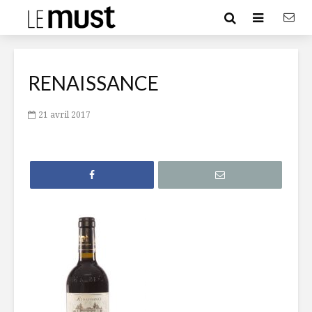
RENAISSANCE
21 avril 2017