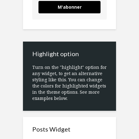
M'abonner
Highlight option
Turn on the "highlight" option for
any widget, to get an alternative
styling like this. You can change
the colors for highlighted widgets
in the theme options. See more
examples below.
Posts Widget