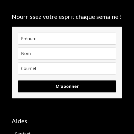
Nourrissez votre esprit chaque semaine !
M'abonner
Aides
Contact