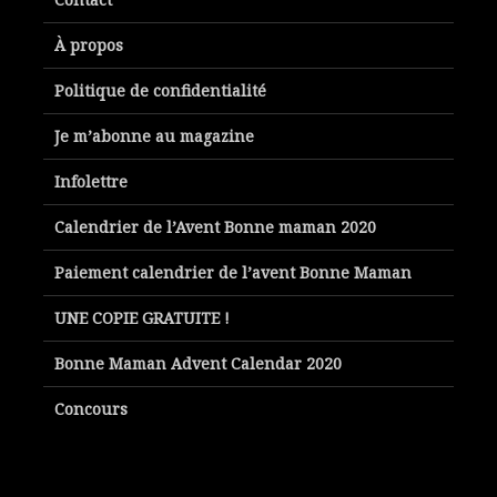
À propos
Politique de confidentialité
Je m’abonne au magazine
Infolettre
Calendrier de l’Avent Bonne maman 2020
Paiement calendrier de l’avent Bonne Maman
UNE COPIE GRATUITE !
Bonne Maman Advent Calendar 2020
Concours