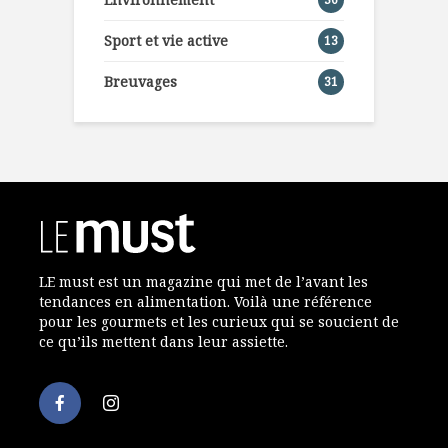
Sport et vie active
13
Breuvages
31
LE must est un magazine qui met de l’avant les
tendances en alimentation. Voilà une référence
pour les gourmets et les curieux qui se soucient de
ce qu’ils mettent dans leur assiette.