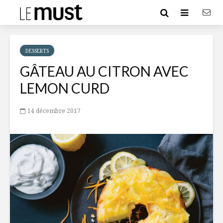
DESSERTS
GÂTEAU AU CITRON AVEC
LEMON CURD
14 décembre 2017