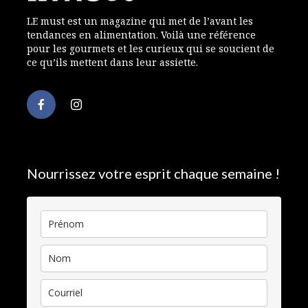
LE must est un magazine qui met de l’avant les
tendances en alimentation. Voilà une référence
pour les gourmets et les curieux qui se soucient de
ce qu’ils mettent dans leur assiette.
Nourrissez votre esprit chaque semaine !