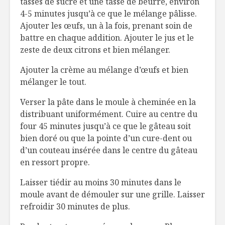
tasses de sucre et une tasse de beurre, environ
4-5 minutes jusqu’à ce que le mélange pâlisse.
Ajouter les œufs, un à la fois, prenant soin de
battre en chaque addition. Ajouter le jus et le
zeste de deux citrons et bien mélanger.
Ajouter la crème au mélange d’œufs et bien
mélanger le tout.
Verser la pâte dans le moule à cheminée en la
distribuant uniformément. Cuire au centre du
four 45 minutes jusqu’à ce que le gâteau soit
bien doré ou que la pointe d’un cure-dent ou
d’un couteau insérée dans le centre du gâteau
en ressort propre.
Laisser tiédir au moins 30 minutes dans le
moule avant de démouler sur une grille. Laisser
refroidir 30 minutes de plus.