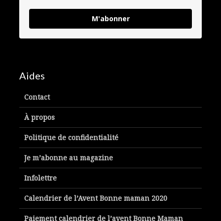
M'abonner
Aides
Contact
À propos
Politique de confidentialité
Je m’abonne au magazine
Infolettre
Calendrier de l’Avent Bonne maman 2020
Paiement calendrier de l’avent Bonne Maman