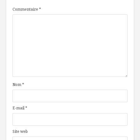
Commentaire
*
Nom
*
E-mail
*
Site web