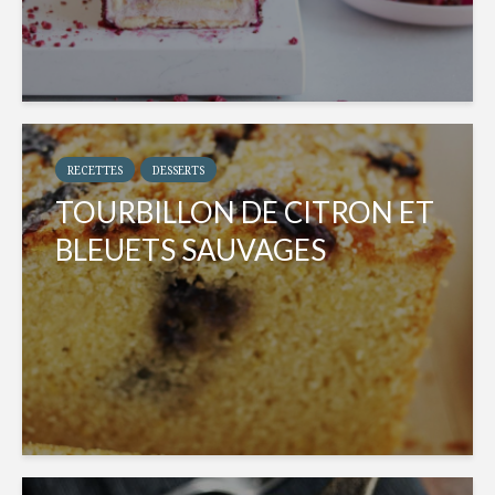
RECETTES
DESSERTS
TOURBILLON DE CITRON ET
BLEUETS SAUVAGES