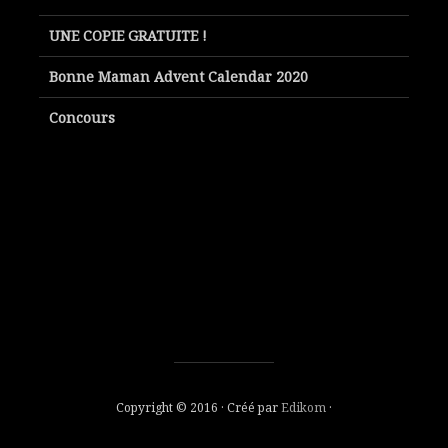
UNE COPIE GRATUITE !
Bonne Maman Advent Calendar 2020
Concours
Copyright © 2016 · Créé par
Edikom
·