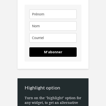
M'abonner
Highlight option
Turn on the "highlight" option for
any widget, to get an alternative