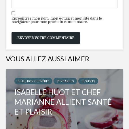
Enregistrer mon nom, mon e-mail et mon site dans le
navigateur pour mon prochain commentaire.
VOUS ALLEZ AUSSI AIMER
BEAU, BON OU INÉDIT
TENDANCES
DESSERTS
ISABELLE HUOT ET CHEF
MARIANNE ALLIENT SANTÉ
ET PLAISIR