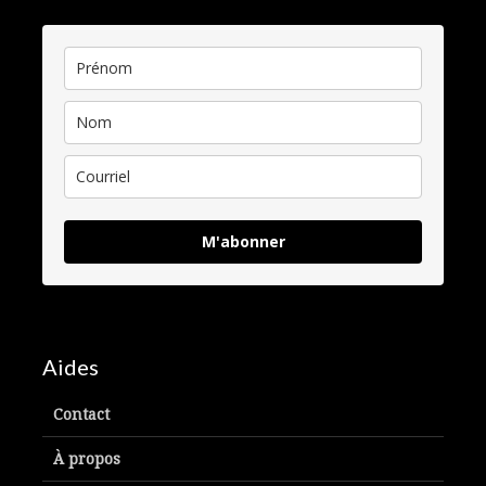
M'abonner
Aides
Contact
À propos