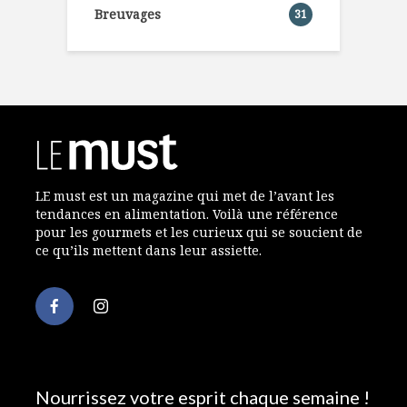
Breuvages
31
LE must est un magazine qui met de l’avant les
tendances en alimentation. Voilà une référence
pour les gourmets et les curieux qui se soucient de
ce qu’ils mettent dans leur assiette.
Nourrissez votre esprit chaque semaine !