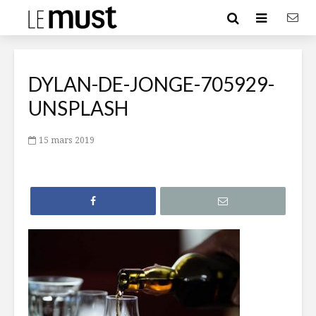
DYLAN-DE-JONGE-705929-
UNSPLASH
15 mars 2019