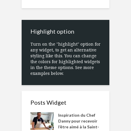
Highlight option
Turn on the "highlight" option for
any widget, to get an alternative
styling like this. You can change
the colors for highlighted widgets
in the theme options. See more
examples below.
Posts Widget
Inspiration du Chef
Danny pour recevoir
l’être aimé à la Saint-