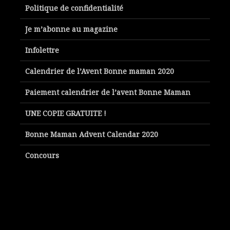
Politique de confidentialité
Je m’abonne au magazine
Infolettre
Calendrier de l’Avent Bonne maman 2020
Paiement calendrier de l’avent Bonne Maman
UNE COPIE GRATUITE !
Bonne Maman Advent Calendar 2020
Concours