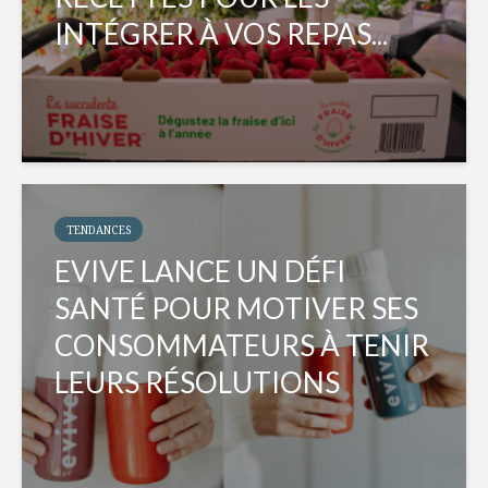
INTÉGRER À VOS REPAS...
TENDANCES
EVIVE LANCE UN DÉFI
SANTÉ POUR MOTIVER SES
CONSOMMATEURS À TENIR
LEURS RÉSOLUTIONS