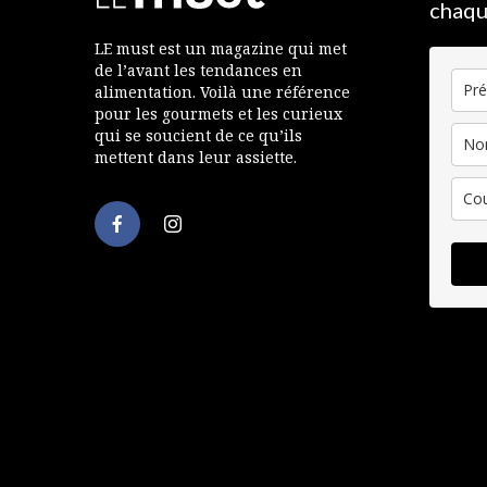
chaqu
LE must est un magazine qui met
de l’avant les tendances en
alimentation. Voilà une référence
pour les gourmets et les curieux
qui se soucient de ce qu’ils
mettent dans leur assiette.