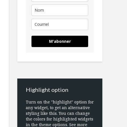
M'abonner
Highlight option
Turn on the "highlight" option for
any widget, to get an alternative
styling like this. You can change
the colors for highlighted widgets
in the theme options. See more