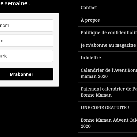
e semaine !
Contact
À propos
Politique de confidentiali
Je m’abonne au magazine
Infolettre
Calendrier de l’Avent Bon
M'abonner
maman 2020
Paiement calendrier de l’
Bonne Maman
UNE COPIE GRATUITE !
Bonne Maman Advent Cal
2020