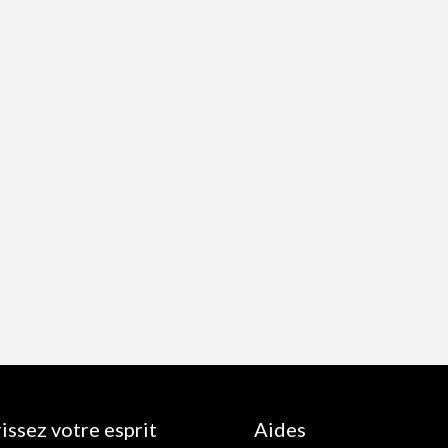
issez votre esprit
Aides