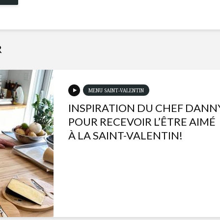
R
MENU SAINT-VALENTIN
INSPIRATION DU CHEF DANN
POUR RECEVOIR L’ÊTRE AIMÉ
À LA SAINT-VALENTIN!