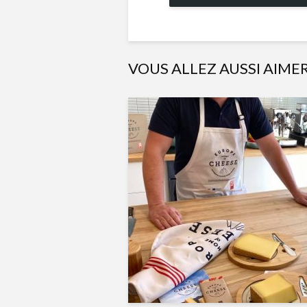
VOUS ALLEZ AUSSI AIME