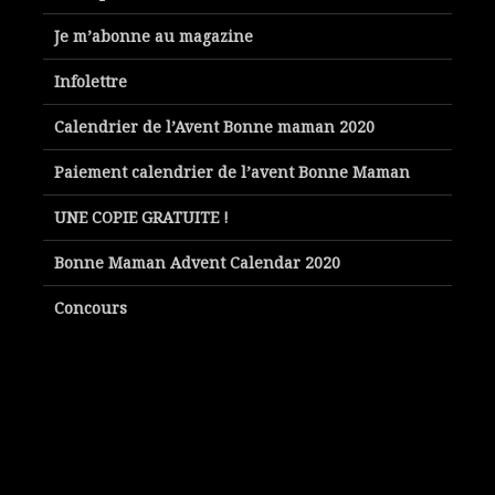
Je m’abonne au magazine
Infolettre
Calendrier de l’Avent Bonne maman 2020
Paiement calendrier de l’avent Bonne Maman
UNE COPIE GRATUITE !
Bonne Maman Advent Calendar 2020
Concours