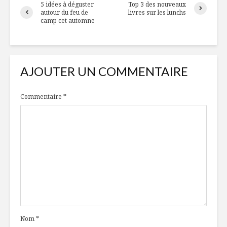
5 idées à déguster
Top 3 des nouveaux
autour du feu de
livres sur les lunchs
camp cet automne
AJOUTER UN COMMENTAIRE
Commentaire
*
Nom
*