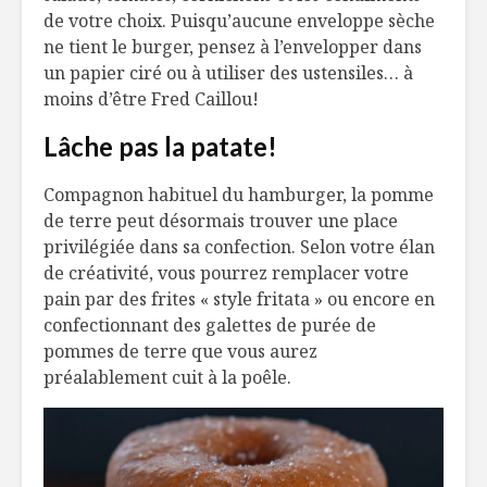
de votre choix. Puisqu’aucune enveloppe sèche
ne tient le burger, pensez à l’envelopper dans
un papier ciré ou à utiliser des ustensiles… à
moins d’être Fred Caillou!
Lâche pas la patate!
Compagnon habituel du hamburger, la pomme
de terre peut désormais trouver une place
privilégiée dans sa confection. Selon votre élan
de créativité, vous pourrez remplacer votre
pain par des frites « style fritata » ou encore en
confectionnant des galettes de purée de
pommes de terre que vous aurez
préalablement cuit à la poêle.