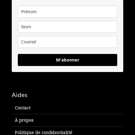
M'abonner
Aides
Contact
À propos
Politique de confidentialité