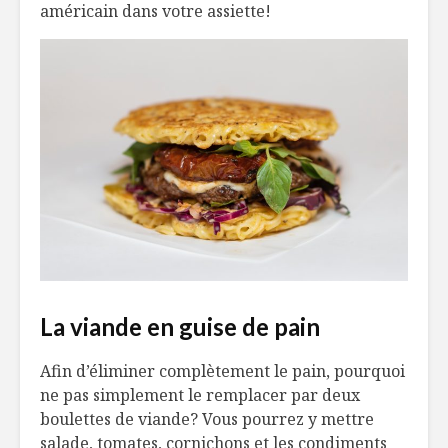
américain dans votre assiette!
La viande en guise de pain
Afin d’éliminer complètement le pain, pourquoi
ne pas simplement le remplacer par deux
boulettes de viande? Vous pourrez y mettre
salade, tomates, cornichons et les condiments