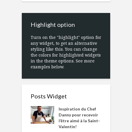
Highlight option
Turn on the "highlight" option for
any widget, to get an alternative
styling like this. You can change
the colors for highlighted widgets
in the theme options. See more
examples below.
Posts Widget
Inspiration du Chef
Danny pour recevoir
l’être aimé à la Saint-
Valentin!