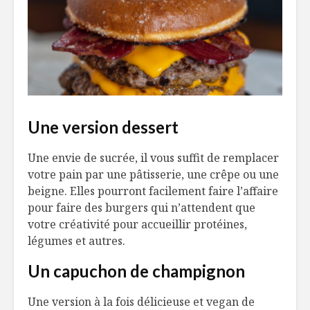
Une version dessert
Une envie de sucrée, il vous suffit de remplacer
votre pain par une pâtisserie, une crêpe ou une
beigne. Elles pourront facilement faire l’affaire
pour faire des burgers qui n’attendent que
votre créativité pour accueillir protéines,
légumes et autres.
Un capuchon de champignon
Une version à la fois délicieuse et vegan de