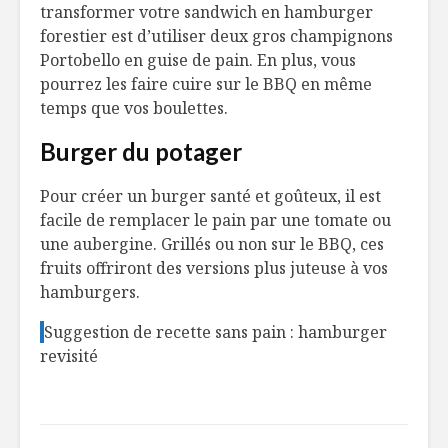
transformer votre sandwich en hamburger
forestier est d’utiliser deux gros champignons
Portobello en guise de pain. En plus, vous
pourrez les faire cuire sur le BBQ en même
temps que vos boulettes.
Burger du potager
Pour créer un burger santé et goûteux, il est
facile de remplacer le pain par une tomate ou
une aubergine. Grillés ou non sur le BBQ, ces
fruits offriront des versions plus juteuse à vos
hamburgers.
Suggestion de recette sans pain :
hamburger
revisité