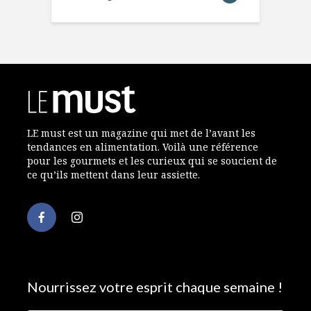
LE must est un magazine qui met de l’avant les
tendances en alimentation. Voilà une référence
pour les gourmets et les curieux qui se soucient de
ce qu’ils mettent dans leur assiette.
Nourrissez votre esprit chaque semaine !