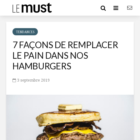
TENDANCES
7 FAÇONS DE REMPLACER
LE PAIN DANS NOS
HAMBURGERS
3 septembre 2019