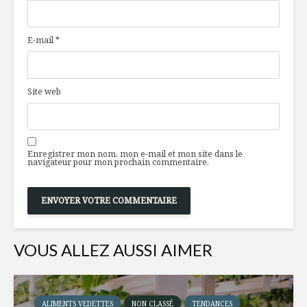
E-mail
*
Site web
Enregistrer mon nom, mon e-mail et mon site dans le
navigateur pour mon prochain commentaire.
VOUS ALLEZ AUSSI AIMER
ALIMENTS VEDETTES
NON CLASSÉ
TENDANCES