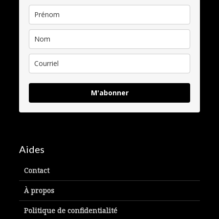
M'abonner
Aides
Contact
À propos
Politique de confidentialité