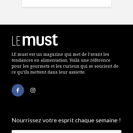
LE must est un magazine qui met de l’avant les
tendances en alimentation. Voilà une référence
pour les gourmets et les curieux qui se soucient de
ce qu’ils mettent dans leur assiette.
Nourrissez votre esprit chaque semaine !