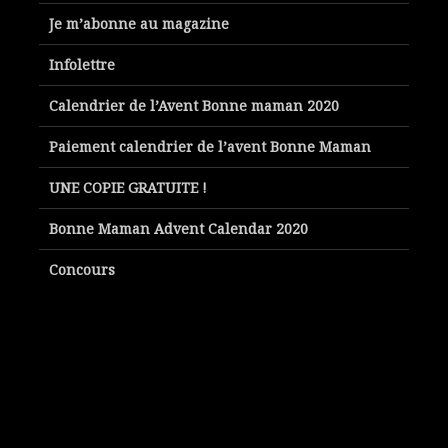
Je m’abonne au magazine
Infolettre
Calendrier de l’Avent Bonne maman 2020
Paiement calendrier de l’avent Bonne Maman
UNE COPIE GRATUITE !
Bonne Maman Advent Calendar 2020
Concours