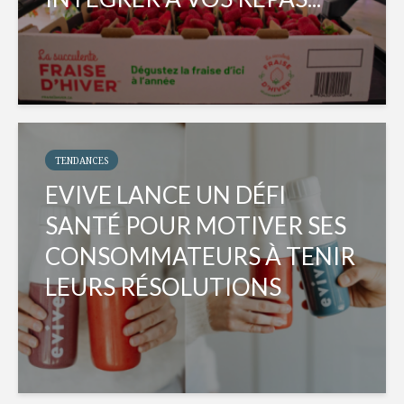
TENDANCES
EVIVE LANCE UN DÉFI
SANTÉ POUR MOTIVER SES
CONSOMMATEURS À TENIR
LEURS RÉSOLUTIONS