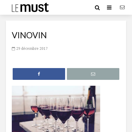
VINOVIN
29 décembre 2017