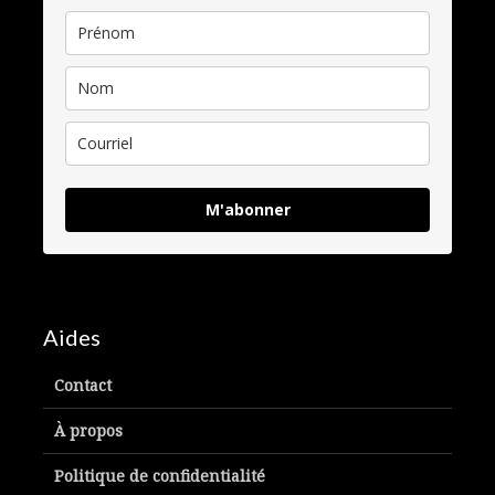
M'abonner
Aides
Contact
À propos
Politique de confidentialité