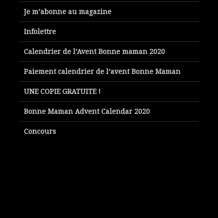
Je m’abonne au magazine
Infolettre
Calendrier de l’Avent Bonne maman 2020
Paiement calendrier de l’avent Bonne Maman
UNE COPIE GRATUITE !
Bonne Maman Advent Calendar 2020
Concours