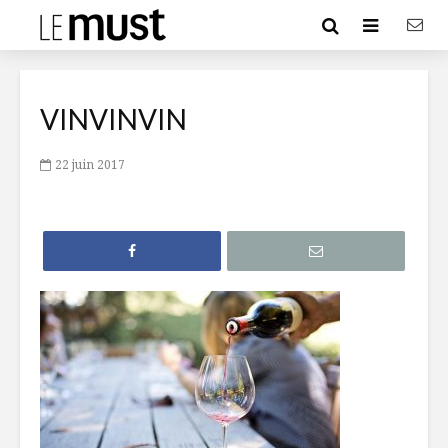
VINVINVIN
22 juin 2017