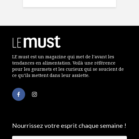
LE must est un magazine qui met de l’avant les
tendances en alimentation. Voilà une référence
pour les gourmets et les curieux qui se soucient de
ce qu’ils mettent dans leur assiette.
Nourrissez votre esprit chaque semaine !