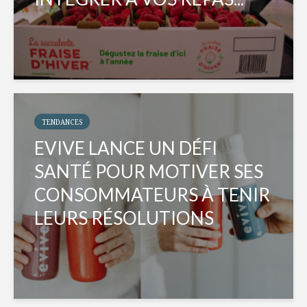
TENDANCES
EVIVE LANCE UN DÉFI
SANTÉ POUR MOTIVER SES
CONSOMMATEURS À TENIR
LEURS RÉSOLUTIONS